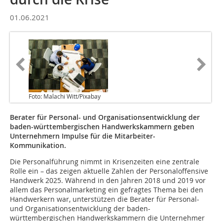
01.06.2021
Foto: Malachi Witt/Pixabay
Berater für Personal- und Organisationsentwicklung der
baden-württembergischen Handwerkskammern geben
Unternehmern Impulse für die Mitarbeiter-
Kommunikation.
Die Personalführung nimmt in Krisenzeiten eine zentrale
Rolle ein – das zeigen aktuelle Zahlen der Personaloffensive
Handwerk 2025. Während in den Jahren 2018 und 2019 vor
allem das Personalmarketing ein gefragtes Thema bei den
Handwerkern war, unterstützen die Berater für Personal-
und Organisationsentwicklung der baden-
württembergischen Handwerkskammern die Unternehmer