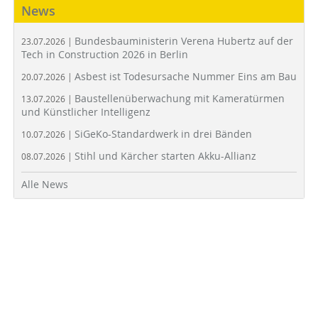
News
Bundesbauministerin Verena Hubertz auf der
23.07.2026 |
Tech in Construction 2026 in Berlin
Asbest ist Todesursache Nummer Eins am Bau
20.07.2026 |
Baustellenüberwachung mit Kameratürmen
13.07.2026 |
und Künstlicher Intelligenz
SiGeKo-Standardwerk in drei Bänden
10.07.2026 |
Stihl und Kärcher starten Akku-Allianz
08.07.2026 |
Alle News