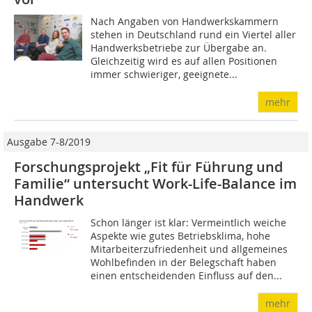
Nach Angaben von Handwerkskammern
stehen in Deutschland rund ein Viertel aller
Handwerksbetriebe zur Übergabe an.
Gleichzeitig wird es auf allen Positionen
immer schwieriger, geeignete...
mehr
Ausgabe 7-8/2019
Forschungsprojekt „Fit für Führung und
Familie“ untersucht Work-Life-Balance im
Handwerk
Schon länger ist klar: Vermeintlich weiche
Aspekte wie gutes Betriebsklima, hohe
Mitarbeiterzufriedenheit und allgemeines
Wohlbefinden in der Belegschaft haben
einen entscheidenden Einfluss auf den...
mehr