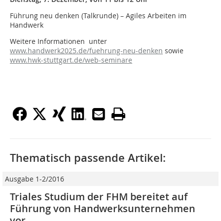
Führung neu denken (Talkrunde) – Agiles Arbeiten im
Handwerk
Weitere Informationen unter
www.handwerk2025.de/fuehrung-neu-denken
sowie
www.hwk-stuttgart.de/web-seminare
Thematisch passende Artikel:
Ausgabe 1-2/2016
Triales Studium der FHM bereitet auf
Führung von Handwerksunternehmen
vor