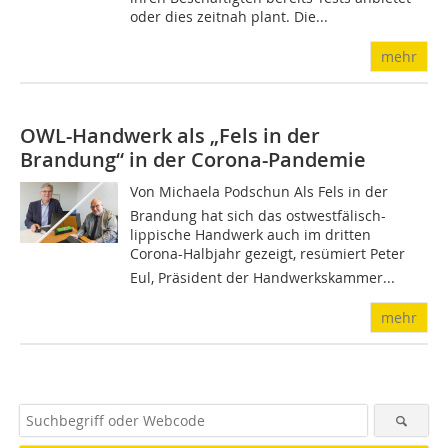
oder dies zeitnah plant. Die...
mehr
OWL-Handwerk als „Fels in der
Brandung“ in der Corona-Pandemie
Von Michaela Podschun Als Fels in der
Brandung hat sich das ostwestfälisch-
lippische Handwerk auch im dritten
Corona-Halbjahr gezeigt, resümiert Peter
Eul, Präsident der Handwerkskammer...
mehr