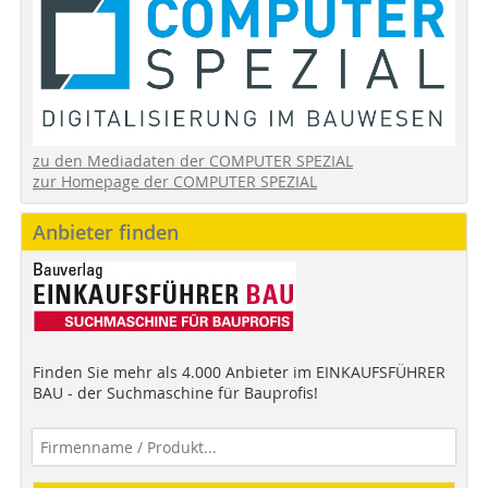
zu den Mediadaten der COMPUTER SPEZIAL
zur Homepage der COMPUTER SPEZIAL
Anbieter finden
Finden Sie mehr als 4.000 Anbieter im EINKAUFSFÜHRER
BAU - der Suchmaschine für Bauprofis!