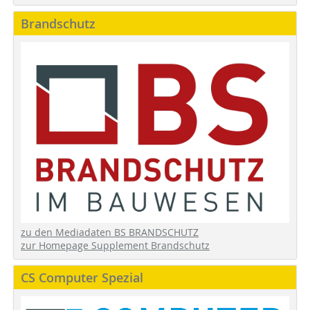
Brandschutz
zu den Mediadaten BS BRANDSCHUTZ
zur Homepage Supplement Brandschutz
CS Computer Spezial