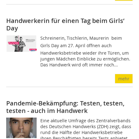
Handwerkerin für einen Tag beim Girls‘
Day
Schreinerin, Tischlerin, Maurerin  beim
Girls Day am 27. April öffnen auch
Handwerksbetriebe wieder ihre Türen, um
jungen Mädchen Einblicke zu ermöglichen.
Das Handwerk wird oft immer noch...
mehr
Pandemie-Bekämpfung: Testen, testen,
testen - auch im Handwerk
Eine aktuelle Umfrage des Zentralverbands
des Deutschen Handwerks (ZDH) zeigt, dass
rund die Hälfte der Handwerksbetriebe
ihren Beschäftigten bereits Tests anbietet