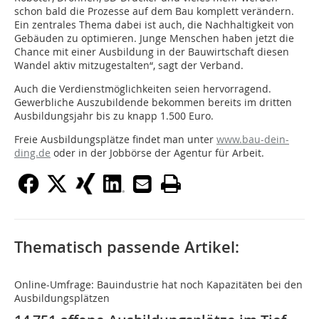
schon bald die Prozesse auf dem Bau komplett verändern.
Ein zentrales Thema dabei ist auch, die Nachhaltigkeit von
Gebäuden zu optimieren. Junge Menschen haben jetzt die
Chance mit einer Ausbildung in der Bauwirtschaft diesen
Wandel aktiv mitzugestalten“, sagt der Verband.
Auch die Verdienstmöglichkeiten seien hervorragend.
Gewerbliche Auszubildende bekommen bereits im dritten
Ausbildungsjahr bis zu knapp 1.500 Euro.
Freie Ausbildungsplätze findet man unter
www.bau-dein-
ding.de
oder in der Jobbörse der Agentur für Arbeit.
Thematisch passende Artikel:
Online-Umfrage: Bauindustrie hat noch Kapazitäten bei den
Ausbildungsplätzen