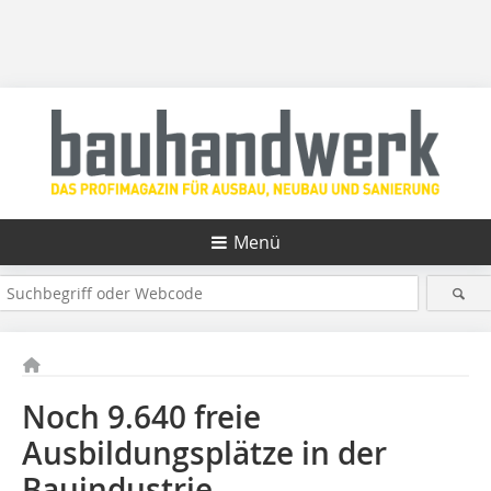
Menü
Noch 9.640 freie
Ausbildungsplätze in der
Bauindustrie