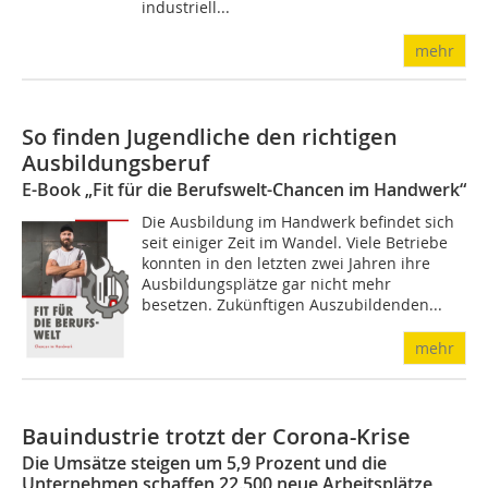
industriell...
mehr
So finden Jugendliche den richtigen
Ausbildungsberuf
E-Book „Fit für die Berufswelt-Chancen im Handwerk“
Die Ausbildung im Handwerk befindet sich
seit einiger Zeit im Wandel. Viele Betriebe
konnten in den letzten zwei Jahren ihre
Ausbildungsplätze gar nicht mehr
besetzen. Zukünftigen Auszubildenden...
mehr
Bauindustrie trotzt der Corona-Krise
Die Umsätze steigen um 5,9 Prozent und die
Unternehmen schaffen 22.500 neue Arbeitsplätze