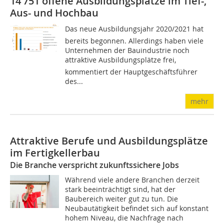
14 751 offene Ausbildungsplätze im Tief-,
Aus- und Hochbau
Das neue Ausbildungsjahr 2020/2021 hat
bereits begonnen. Allerdings haben viele
Unternehmen der Bauindustrie noch
attraktive Ausbildungsplätze frei,
kommentiert der Hauptgeschäftsführer
des...
mehr
Attraktive Berufe und Ausbildungsplätze
im Fertigkellerbau
Die Branche verspricht zukunftssichere Jobs
Während viele andere Branchen derzeit
stark beeinträchtigt sind, hat der
Baubereich weiter gut zu tun. Die
Neubautätigkeit befindet sich auf konstant
hohem Niveau, die Nachfrage nach