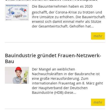
Die Bauunternehmen haben es 2020
geschafft, der Corona-Krise zu trotzen und
ihre Umsätze zu erhöhen. Die Bauwirtschaft
erweist sich damit einmal mehr als Stütze
der Gesamtwirtschaft. Geholfen hat...
mehr
Bauindustrie gründet Frauen-Netzwerk-
Bau
Der Mangel an weiblichen
Nachwuchskräften in der Baubranche ist
eine große Herausforderung. Zum
internationalen Frauentag am 8. März geht
der Hauptverband der Deutschen
Bauindustrie (HDB) diese...
mehr