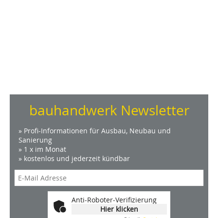
bauhandwerk Newsletter
» Profi-Informationen für Ausbau, Neubau und
Sanierung
» 1 x im Monat
» kostenlos und jederzeit kündbar
Anti-Roboter-Verifizierung
Hier klicken