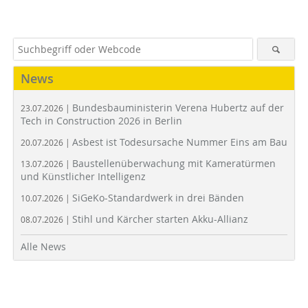
News
Bundesbauministerin Verena Hubertz auf der
23.07.2026 |
Tech in Construction 2026 in Berlin
Asbest ist Todesursache Nummer Eins am Bau
20.07.2026 |
Baustellenüberwachung mit Kameratürmen
13.07.2026 |
und Künstlicher Intelligenz
SiGeKo-Standardwerk in drei Bänden
10.07.2026 |
Stihl und Kärcher starten Akku-Allianz
08.07.2026 |
Alle News