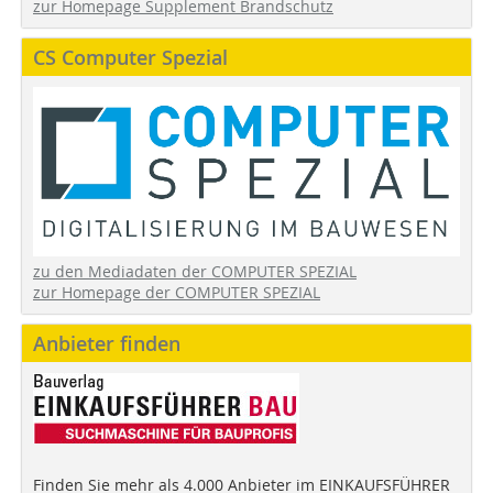
zur Homepage Supplement Brandschutz
CS Computer Spezial
zu den Mediadaten der COMPUTER SPEZIAL
zur Homepage der COMPUTER SPEZIAL
Anbieter finden
Finden Sie mehr als 4.000 Anbieter im EINKAUFSFÜHRER