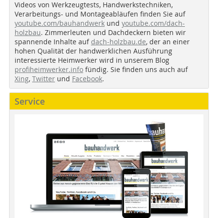
Videos von Werkzeugtests, Handwerkstechniken,
Verarbeitungs- und Montageabläufen finden Sie auf
youtube.com/bauhandwerk
und
youtube.com/dach-
holzbau
. Zimmerleuten und Dachdeckern bieten wir
spannende Inhalte auf
dach-holzbau.de
, der an einer
hohen Qualität der handwerklichen Ausführung
interessierte Heimwerker wird in unserem Blog
profiheimwerker.info
fündig. Sie finden uns auch auf
Xing
,
Twitter
und
Facebook
.
Service