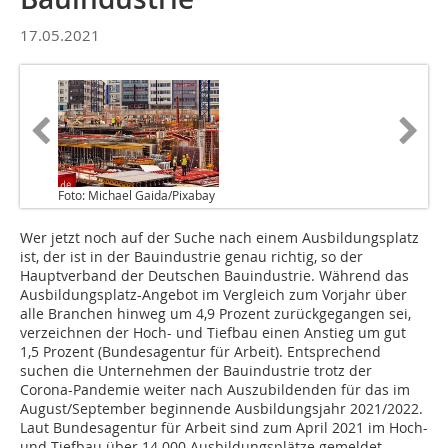
17.05.2021
Foto: Michael Gaida/Pixabay
Wer jetzt noch auf der Suche nach einem Ausbildungsplatz
ist, der ist in der Bauindustrie genau richtig, so der
Hauptverband der Deutschen Bauindustrie. Während das
Ausbildungsplatz-Angebot im Vergleich zum Vorjahr über
alle Branchen hinweg um 4,9 Prozent zurückgegangen sei,
verzeichnen der Hoch- und Tiefbau einen Anstieg um gut
1,5 Prozent (Bundesagentur für Arbeit). Entsprechend
suchen die Unternehmen der Bauindustrie trotz der
Corona-Pandemie weiter nach Auszubildenden für das im
August/September beginnende Ausbildungsjahr 2021/2022.
Laut Bundesagentur für Arbeit sind zum April 2021 im Hoch-
und Tiefbau über 14.000 Ausbildungsplätze gemeldet