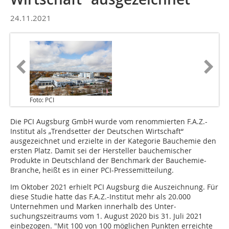
24.11.2021
Foto: PCI
Die PCI Augsburg GmbH wurde vom renommier­ten F.A.Z.-
Institut als „Trendsetter der Deutschen Wirtschaft“
ausgezeich­net und erzielte in der Kategorie Bauchemie den
ersten Platz. Damit sei der Hersteller bauchemischer
Produkte in Deutschland der Benchmark der Bauchemie-
Branche, heißt es in einer PCI-Pressemitteilung.
Im Oktober 2021 erhielt PCI Augsburg die Auszeichnung. Für
diese Studie hatte das F.A.Z.-Institut mehr als 20.000
Unternehmen und Marken innerhalb des Unter­
suchungszeitraums vom 1. August 2020 bis 31. Juli 2021
einbezogen. "Mit 100 von 100 möglichen Punkten erreichte