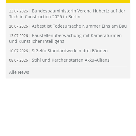
Bundesbauministerin Verena Hubertz auf der
23.07.2026 |
Tech in Construction 2026 in Berlin
Asbest ist Todesursache Nummer Eins am Bau
20.07.2026 |
Baustellenüberwachung mit Kameratürmen
13.07.2026 |
und Künstlicher Intelligenz
SiGeKo-Standardwerk in drei Bänden
10.07.2026 |
Stihl und Kärcher starten Akku-Allianz
08.07.2026 |
Alle News