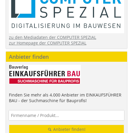
zu den Mediadaten der COMPUTER SPEZIAL
zur Homepage der COMPUTER SPEZIAL
Anbieter finden
Finden Sie mehr als 4.000 Anbieter im EINKAUFSFÜHRER
BAU - der Suchmaschine für Bauprofis!
Anbieter finden!