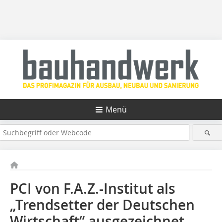
Menü
PCI von F.A.Z.-Institut als
„Trendsetter der Deutschen
Wirtschaft“ ausgezeichnet