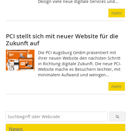
Design viele neue digi­tale Services und...
mehr
PCI stellt sich mit neuer Website für die
Zukunft auf
Die PCI Augsburg GmbH präsentiert mit
ihrer neuen Website den nächsten Schritt
in Richtung digitale Zukunft. Die neue PCI-
Website mache es Besuchern leichter, mit
minimalem Aufwand und wenigen...
mehr
News