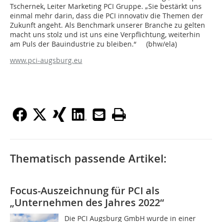
Tschernek, Leiter Marketing PCI Gruppe. „Sie bestärkt uns
einmal mehr darin, dass die PCI innovativ die Themen der
Zukunft angeht. Als Benchmark unserer Branche zu gelten
macht uns stolz und ist uns eine Verpflichtung, weiterhin
am Puls der Bauindustrie zu bleiben.“ (bhw/ela)
www.pci-augsburg.eu
Thematisch passende Artikel:
Focus-Auszeichnung für PCI als
„Unternehmen des Jahres 2022“
Die PCI Augsburg GmbH wurde in einer