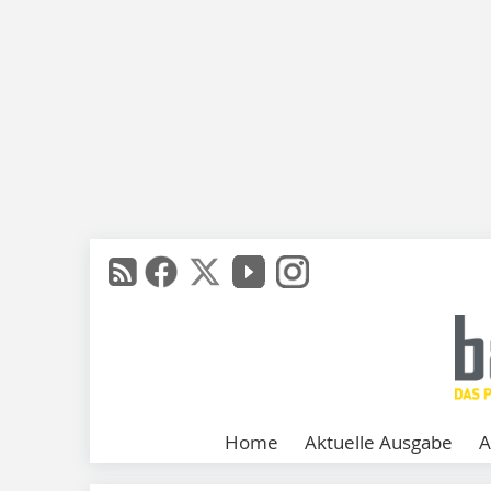
Home
Aktuelle Ausgabe
A