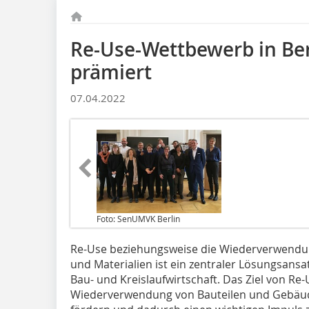
Re-Use-Wettbewerb in Ber
prämiert
07.04.2022
Foto: SenUMVK Berlin
Re-Use beziehungsweise die Wiederverwendu
und Materialien ist ein zentraler Lösungsansat
Bau- und Kreislaufwirtschaft. Das Ziel von Re-
Wiederverwendung von Bauteilen und Gebäu