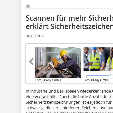
Scannen für mehr Sicherh
erklärt Sicherheitszeiche
30.08.2021
Foto: Brady GmbH
Foto: Brady GmbH
In Industrie und Bau spielen wiederkehrende
eine große Rolle. Durch die hohe Anzahl der e
Sicherheitskennzeichnungen ist es jedoch für
schwierig, die verschiedenen Zeichen auseinan