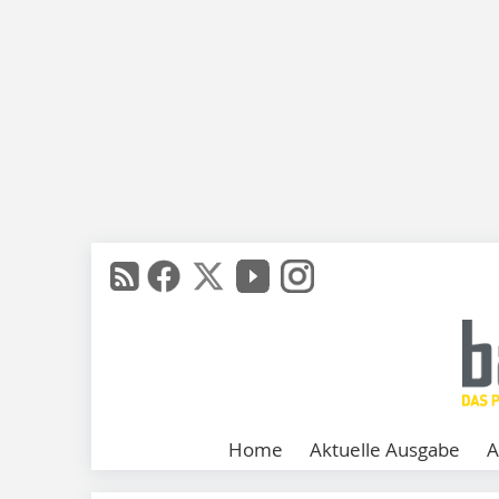
Home
Aktuelle Ausgabe
A