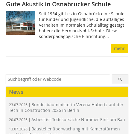
Gute Akustik in Osnabrücker Schule
Seit 1954 gibt es in Osnabrück eine Schule
für Kinder und Jugendliche, die auffälliges
Verhalten im normalen Schulalltag gezeigt
haben: die Herman-Nohl-Schule. Diese
sonderpädagogische Einrichtung...
mehr
News
Bundesbauministerin Verena Hubertz auf der
23.07.2026 |
Tech in Construction 2026 in Berlin
Asbest ist Todesursache Nummer Eins am Bau
20.07.2026 |
Baustellenüberwachung mit Kameratürmen
13.07.2026 |