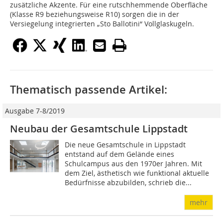
zusätzliche Akzente. Für eine rutschhemmende Oberfläche
(Klasse R9 beziehungsweise R10) sorgen die in der
Versiegelung integrierten „Sto Ballotini“ Vollglaskugeln.
Thematisch passende Artikel:
Ausgabe 7-8/2019
Neubau der Gesamtschule Lippstadt
Die neue Gesamtschule in Lippstadt
entstand auf dem Gelände eines
Schulcampus aus den 1970er Jahren. Mit
dem Ziel, ästhetisch wie funktional aktuelle
Bedürfnisse abzubilden, schrieb die...
mehr