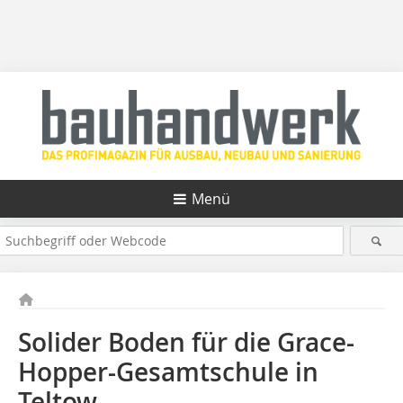
Menü
Solider Boden für die Grace-
Hopper-Gesamtschule in
Teltow