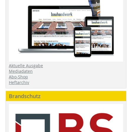
Aktuelle Ausgabe
Mediadaten
Abo-Shop
Heftarchiv
Brandschutz