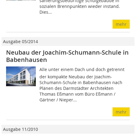
sanierungsbedürftige Schulgebäude in
sozialen Brennpunkten wieder instand.
Dies...
mehr
Ausgabe 05/2014
Neubau der Joachim-Schumann-Schule in
Babenhausen
Alle unter einem Dach und doch getrennt 
der kompakte Neubau der Joachim-
Schumann-Schule in Babenhausen nach
Plänen des Darmstädter Architekten
Thomas Eßmann vom Büro Eßmann /
Gärtner / Nieper...
mehr
Ausgabe 11/2010