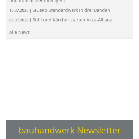
und Künstlicher Intelligenz
SiGeKo-Standardwerk in drei Bänden
10.07.2026 |
Stihl und Kärcher starten Akku-Allianz
08.07.2026 |
Alle News
bauhandwerk Newsletter