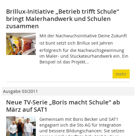
Brillux-Initiative „Betrieb trifft Schule“
bringt Malerhandwerk und Schulen
zusammen
Mit der Nachwuchsinitiative Deine Zukunft
ist bunt setzt sich Brillux seit Jahren
erfolgreich für die Nachwuchsgewinnung
im Maler- und Stuckateurhandwerk ein. Ein
Beispiel ist das Projekt...
mehr
Ausgabe 03/2011
Neue TV-Serie „Boris macht Schule“ ab
März auf SAT1
Gemeinsam mit Boris Becker und SAT1
engagiert sich die Sto AG für Integration
und bessere Bildungschancen: Sie setzen