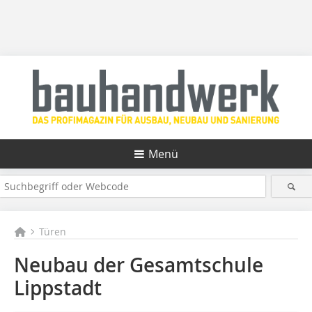
Menü
Türen
Neubau der Gesamtschule
Lippstadt