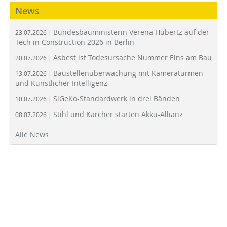
News
Bundesbauministerin Verena Hubertz auf der
23.07.2026 |
Tech in Construction 2026 in Berlin
Asbest ist Todesursache Nummer Eins am Bau
20.07.2026 |
Baustellenüberwachung mit Kameratürmen
13.07.2026 |
und Künstlicher Intelligenz
SiGeKo-Standardwerk in drei Bänden
10.07.2026 |
Stihl und Kärcher starten Akku-Allianz
08.07.2026 |
Alle News