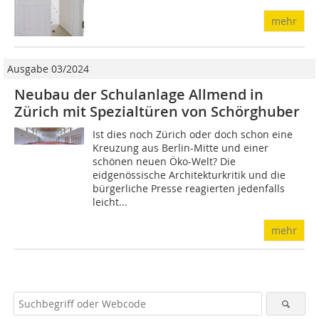
mehr
Ausgabe 03/2024
Neubau der Schulanlage Allmend in
Zürich mit Spezialtüren von Schörghuber
Ist dies noch Zürich oder doch schon eine
Kreuzung aus Berlin-Mitte und einer
schönen neuen Öko-Welt? Die
eidgenössische Architekturkritik und die
bürgerliche Presse reagierten jedenfalls
leicht...
mehr