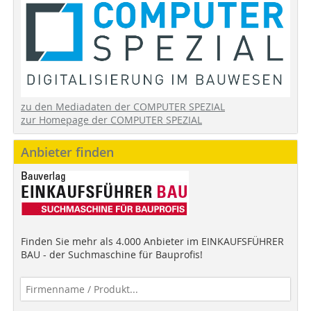
zu den Mediadaten der COMPUTER SPEZIAL
zur Homepage der COMPUTER SPEZIAL
Anbieter finden
Finden Sie mehr als 4.000 Anbieter im EINKAUFSFÜHRER
BAU - der Suchmaschine für Bauprofis!