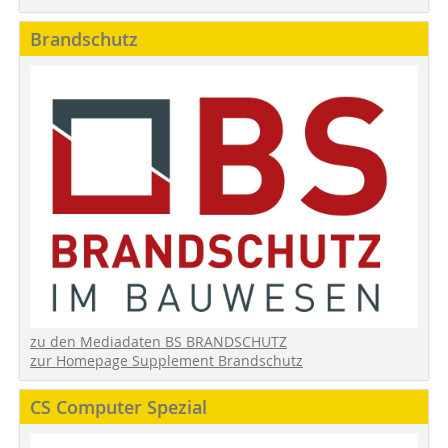
Brandschutz
zu den Mediadaten BS BRANDSCHUTZ
zur Homepage Supplement Brandschutz
CS Computer Spezial