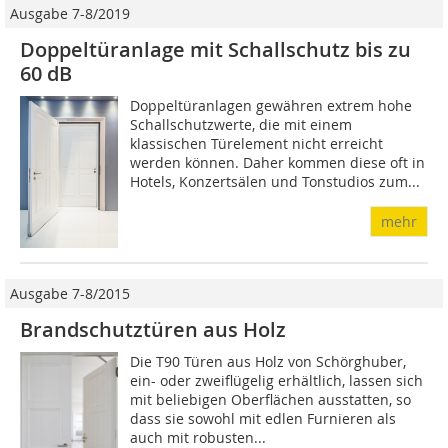
Ausgabe 7-8/2019
Doppeltüranlage mit Schallschutz bis zu
60 dB
Doppeltüranlagen gewähren extrem hohe
Schallschutzwerte, die mit einem
klassischen Türelement nicht erreicht
werden können. Daher kommen diese oft in
Hotels, Konzertsälen und Tonstudios zum...
mehr
Ausgabe 7-8/2015
Brandschutztüren aus Holz
Die T90 Türen aus Holz von Schörghuber,
ein- oder zweiflügelig erhältlich, lassen sich
mit beliebigen Oberflächen ausstatten, so
dass sie sowohl mit edlen Furnieren als
auch mit robusten...