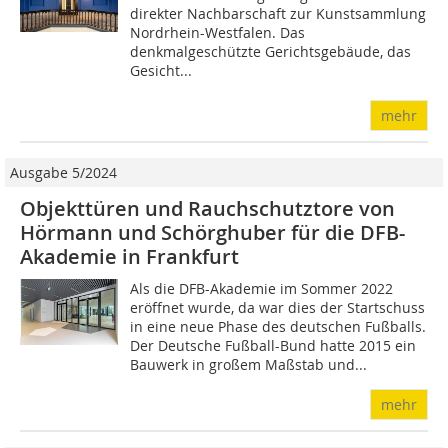
direkter Nachbarschaft zur Kunstsammlung
Nordrhein-Westfalen. Das
denkmalgeschützte Gerichtsgebäude, das
Gesicht...
mehr
Ausgabe 5/2024
Objekttüren und Rauchschutztore von
Hörmann und Schörghuber für die DFB-
Akademie in Frankfurt
Als die DFB-Akademie im Sommer 2022
eröffnet wurde, da war dies der Startschuss
in eine neue Phase des deutschen Fußballs.
Der Deutsche Fußball-Bund hatte 2015 ein
Bauwerk in großem Maßstab und...
mehr