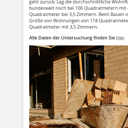
geht zurück: Lag die durchschnittliche Woh
bundesweit noch bei 106 Quadratmetern mit 4
Quadratmeter bei 3,5 Zimmern. Beim Bauen im
Größe von Wohnungen von 118 Quadratmetern
Quadratmeter mit 3,5 Zimmern.
Alle Daten der Untersuchung finden Sie
hier