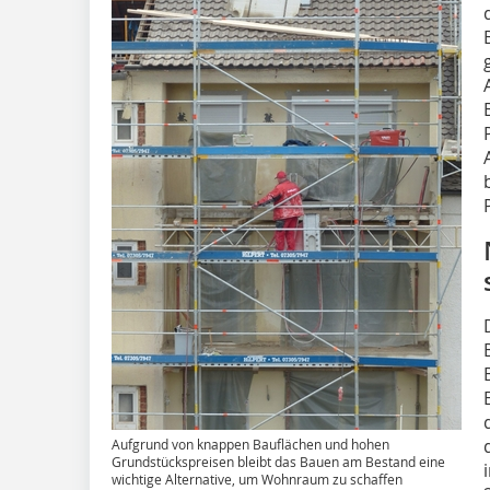
Aufgrund von knappen Bauflächen und hohen
Grundstückspreisen bleibt das Bauen am Bestand eine
wichtige Alternative, um Wohnraum zu schaffen