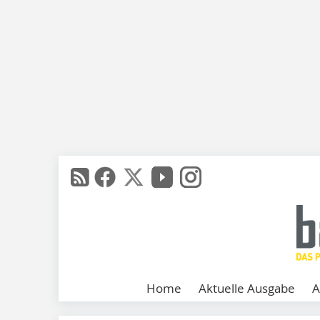
Home
Aktuelle Ausgabe
A