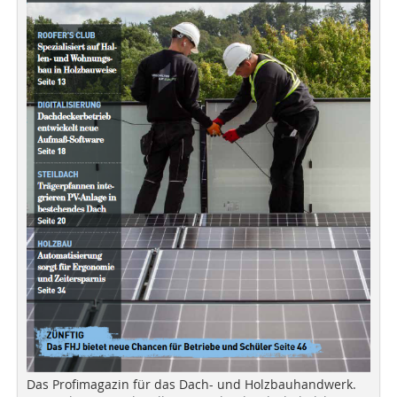
Das Profimagazin für das Dach- und Holzbauhandwerk.