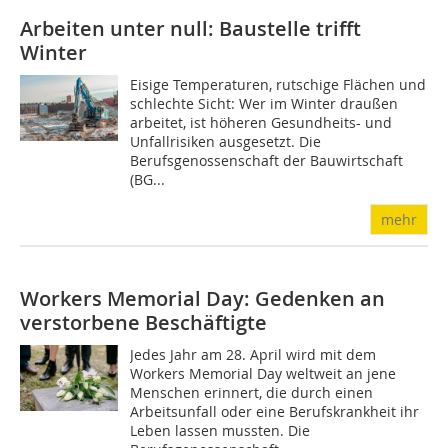
Arbeiten unter null: Baustelle trifft
Winter
Eisige Temperaturen, rutschige Flächen und
schlechte Sicht: Wer im Winter draußen
arbeitet, ist höheren Gesundheits- und
Unfallrisiken ausgesetzt. Die
Berufsgenossenschaft der Bauwirtschaft
(BG...
mehr
Workers Memorial Day: Gedenken an
verstorbene Beschäftigte
Jedes Jahr am 28. April wird mit dem
Workers Memorial Day weltweit an jene
Menschen erinnert, die durch einen
Arbeitsunfall oder eine Berufskrankheit ihr
Leben lassen mussten. Die