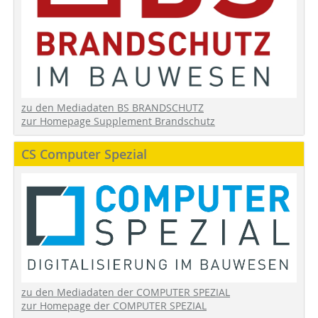
zu den Mediadaten BS BRANDSCHUTZ
zur Homepage Supplement Brandschutz
CS Computer Spezial
zu den Mediadaten der COMPUTER SPEZIAL
zur Homepage der COMPUTER SPEZIAL