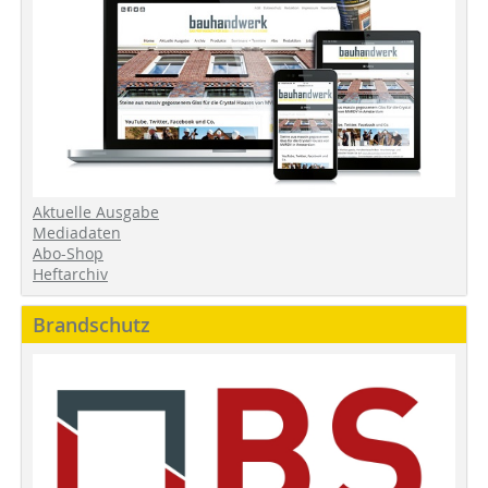
Aktuelle Ausgabe
Mediadaten
Abo-Shop
Heftarchiv
Brandschutz