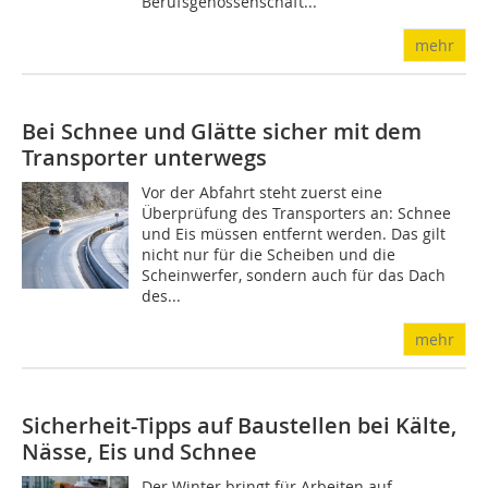
Berufsgenossenschaft...
mehr
Bei Schnee und Glätte sicher mit dem
Transporter unterwegs
Vor der Abfahrt steht zuerst eine
Überprüfung des Transporters an: Schnee
und Eis müssen entfernt werden. Das gilt
nicht nur für die Scheiben und die
Scheinwerfer, sondern auch für das Dach
des...
mehr
Sicherheit-Tipps auf Baustellen bei Kälte,
Nässe, Eis und Schnee
Der Winter bringt für Arbeiten auf