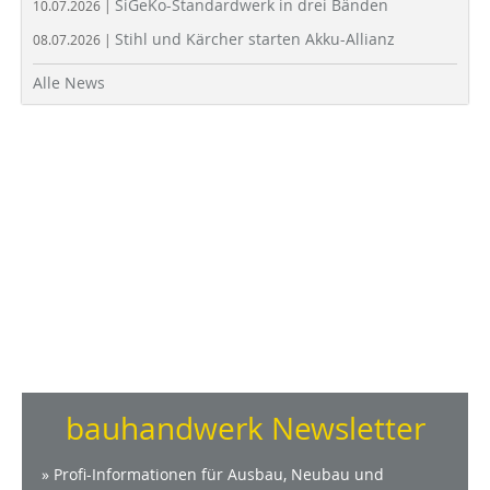
SiGeKo-Standardwerk in drei Bänden
10.07.2026 |
Stihl und Kärcher starten Akku-Allianz
08.07.2026 |
Alle News
bauhandwerk Newsletter
» Profi-Informationen für Ausbau, Neubau und