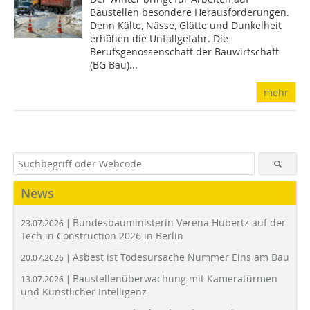
Baustellen besondere Herausforderungen.
Denn Kälte, Nässe, Glätte und Dunkelheit
erhöhen die Unfallgefahr. Die
Berufsgenossenschaft der Bauwirtschaft
(BG Bau)...
mehr
News
Bundesbauministerin Verena Hubertz auf der
23.07.2026 |
Tech in Construction 2026 in Berlin
Asbest ist Todesursache Nummer Eins am Bau
20.07.2026 |
Baustellenüberwachung mit Kameratürmen
13.07.2026 |
und Künstlicher Intelligenz