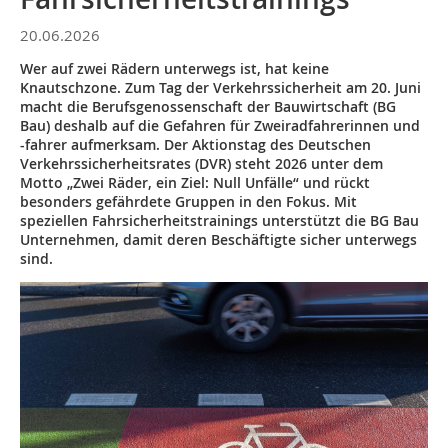
20.06.2026
Wer auf zwei Rädern unterwegs ist, hat keine
Knautschzone. Zum Tag der Verkehrssicherheit am 20. Juni
macht die Berufsgenossenschaft der Bauwirtschaft (BG
Bau) deshalb auf die Gefahren für Zweiradfahrerinnen und
-fahrer aufmerksam. Der Aktionstag des Deutschen
Verkehrssicherheitsrates (DVR) steht 2026 unter dem
Motto „Zwei Räder, ein Ziel: Null Unfälle“ und rückt
besonders gefährdete Gruppen in den Fokus. Mit
speziellen Fahrsicherheitstrainings unterstützt die BG Bau
Unternehmen, damit deren Beschäftigte sicher unterwegs
sind.