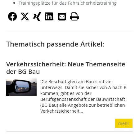
Trainingsplätze für das Fahrsicherheitstraining
Thematisch passende Artikel:
Verkehrssicherheit: Neue Themenseite
der BG Bau
Die Beschäftigten am Bau sind viel
unterwegs. Damit sie sicher von A nach B
kommen, gibt es von der
Berufsgenossenschaft der Bauwirtschaft
(BG Bau) alle Angebote zur betrieblichen
Verkehrssicherheit...
mehr