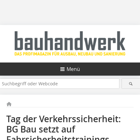
Menü
Tag der Verkehrssicherheit:
BG Bau setzt auf
Fahrsicherheitstrainings