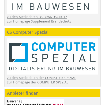
zu den Mediadaten BS BRANDSCHUTZ
zur Homepage Supplement Brandschutz
CS Computer Spezial
zu den Mediadaten der COMPUTER SPEZIAL
zur Homepage der COMPUTER SPEZIAL
Anbieter finden