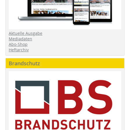
Aktuelle Ausgabe
Mediadaten
Abo-Shop
Heftarchiv
Brandschutz