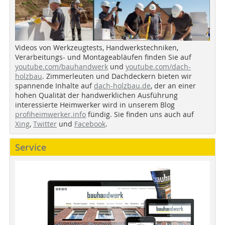
Videos von Werkzeugtests, Handwerkstechniken,
Verarbeitungs- und Montageabläufen finden Sie auf
youtube.com/bauhandwerk
und
youtube.com/dach-
holzbau
. Zimmerleuten und Dachdeckern bieten wir
spannende Inhalte auf
dach-holzbau.de
, der an einer
hohen Qualität der handwerklichen Ausführung
interessierte Heimwerker wird in unserem Blog
profiheimwerker.info
fündig. Sie finden uns auch auf
Xing
,
Twitter
und
Facebook
.
Service