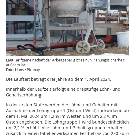
Laut Tarifgemeinschaft der Arbeitgeber gibt es nun Planungssicherheit
auf dem Bau.
Foto: Hans / Pixabay
Die Laufzeit beträgt drei Jahre ab dem 1. April 2024.
Innerhalb der Laufzeit erfolgt eine dreistufige Lohn- und
Gehaltserhöhung:
In der ersten Stufe werden die Löhne und Gehälter mit
Ausnahme der Lohngruppe 1 (Ost und West) rückwirkend ab
dem 1. Mai 2024 um 1,2 % im Westen und um 2,2 % im
Osten angehoben. Die Lohngruppe 1 wird bundeseinheitlich
um 2,2 % erhöht. Alle Lohn- und Gehaltsgruppen erhalten
zusätzlich einen tabellenwirksamen Festbetrag von 230 Euro