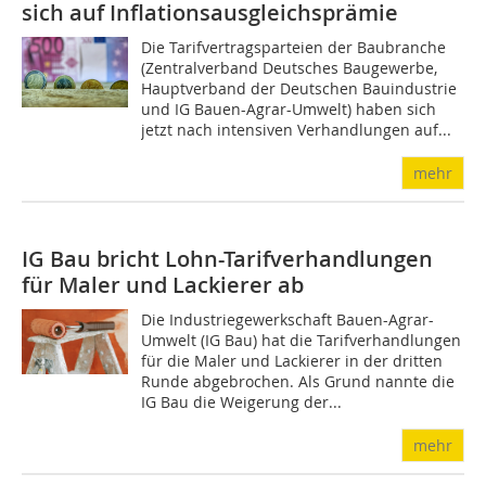
sich auf Inflationsausgleichsprämie
Die Tarifvertragsparteien der Baubranche
(Zentralverband Deutsches Baugewerbe,
Hauptverband der Deutschen Bauindustrie
und IG Bauen-Agrar-Umwelt) haben sich
jetzt nach intensiven Verhandlungen auf...
mehr
IG Bau bricht Lohn-Tarifverhandlungen
für Maler und Lackierer ab
Die Industriegewerkschaft Bauen-Agrar-
Umwelt (IG Bau) hat die Tarifverhandlungen
für die Maler und Lackierer in der dritten
Runde abgebrochen. Als Grund nannte die
IG Bau die Weigerung der...
mehr