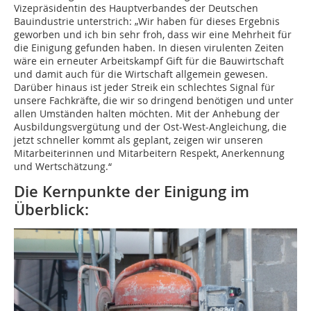
Vizepräsidentin des Hauptverbandes der Deutschen
Bauindustrie unterstrich: „Wir haben für dieses Ergebnis
geworben und ich bin sehr froh, dass wir eine Mehrheit für
die Einigung gefunden haben. In diesen virulenten Zeiten
wäre ein erneuter Arbeitskampf Gift für die Bauwirtschaft
und damit auch für die Wirtschaft allgemein gewesen.
Darüber hinaus ist jeder Streik ein schlechtes Signal für
unsere Fachkräfte, die wir so dringend benötigen und unter
allen Umständen halten möchten. Mit der Anhebung der
Ausbildungsvergütung und der Ost-West-Angleichung, die
jetzt schneller kommt als geplant, zeigen wir unseren
Mitarbeiterinnen und Mitarbeitern Respekt, Anerkennung
und Wertschätzung.“
Die Kernpunkte der Einigung im
Überblick: