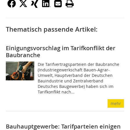
Thematisch passende Artikel:
Einigungsvorschlag im Tarifkonflikt der
Baubranche
Die Tarifvertragsparteien der Baubranche
(Industriegewerkschaft Bauen-Agrar-
Umwelt, Hauptverband der Deutschen
Bauindustrie und Zentralverband
Deutsches Baugewerbe) haben sich im
Tarifkonflikt nach...
mehr
Bauhauptgewerbe: Tarifparteien einigen