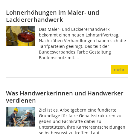
Lohnerhöhungen im Maler- und
Lackiererhandwerk
Das Maler- und Lackiererhandwerk
bekommt einen neuen Lohntarifvertrag.
Nach zähen Verhandlungen haben sich die
Tarifparteien geeinigt. Das teilt der
Bundesverbandes Farbe Gestaltung
Bautenschutz mit....
mehr
Was Handwerkerinnen und Handwerker
verdienen
Ziel ist es, Arbeitgebern eine fundierte
Grundlage für faire Gehaltsstrukturen zu
geben und Fachkräfte dabei zu
unterstützen, ihre Karriereentscheidungen
selbstbewusst zu treffen. Laut