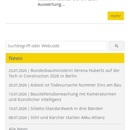
Auswertung...
mehr
News
Bundesbauministerin Verena Hubertz auf der
23.07.2026 |
Tech in Construction 2026 in Berlin
Asbest ist Todesursache Nummer Eins am Bau
20.07.2026 |
Baustellenüberwachung mit Kameratürmen
13.07.2026 |
und Künstlicher Intelligenz
SiGeKo-Standardwerk in drei Bänden
10.07.2026 |
Stihl und Kärcher starten Akku-Allianz
08.07.2026 |
Alle News