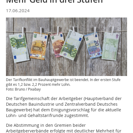
17.06.2024
Der Tarifkonflikt im Bauhauptgewerbe ist beendet. In der ersten Stufe
gibt es 1,2 bzw. 2,2 Prozent mehr Lohn.
Foto: Bruno / Pixabay
Die Tarifgemeinschaft der Arbeitgeber (Hauptverband der
Deutschen Bauindustrie und Zentralverband Deutsches
Baugewerbe) hat dem Einigungsvorschlag für die aktuelle
Lohn- und Gehaltstarifrunde zugestimmt.
Die Abstimmung in den Gremien beider
Arbeitgeberverbände erfolgte mit deutlicher Mehrheit für