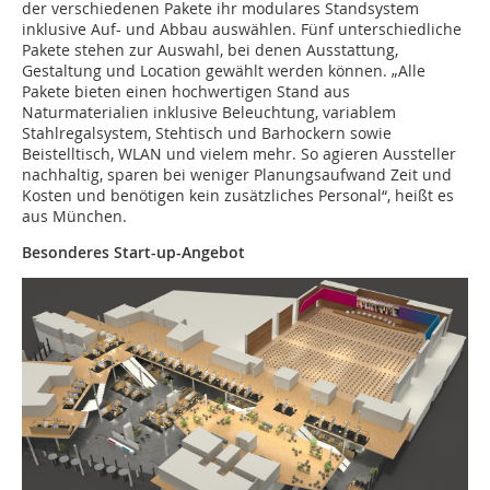
der verschiedenen Pakete ihr modulares Standsystem
inklusive Auf- und Abbau auswählen. Fünf unterschiedliche
Pakete stehen zur Auswahl, bei denen Ausstattung,
Gestaltung und Location gewählt werden können. „Alle
Pakete bieten einen hochwertigen Stand aus
Naturmaterialien inklusive Beleuchtung, variablem
Stahlregalsystem, Stehtisch und Barhockern sowie
Beistelltisch, WLAN und vielem mehr. So agieren Aussteller
nachhaltig, sparen bei weniger Planungsaufwand Zeit und
Kosten und benötigen kein zusätzliches Personal“, heißt es
aus München.
Besonderes Start-up-Angebot