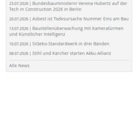
Bundesbauministerin Verena Hubertz auf der
23.07.2026 |
Tech in Construction 2026 in Berlin
Asbest ist Todesursache Nummer Eins am Bau
20.07.2026 |
Baustellenüberwachung mit Kameratürmen
13.07.2026 |
und Künstlicher Intelligenz
SiGeKo-Standardwerk in drei Bänden
10.07.2026 |
Stihl und Kärcher starten Akku-Allianz
08.07.2026 |
Alle News