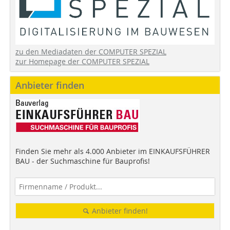
zu den Mediadaten der COMPUTER SPEZIAL
zur Homepage der COMPUTER SPEZIAL
Anbieter finden
Finden Sie mehr als 4.000 Anbieter im EINKAUFSFÜHRER
BAU - der Suchmaschine für Bauprofis!
Anbieter finden!