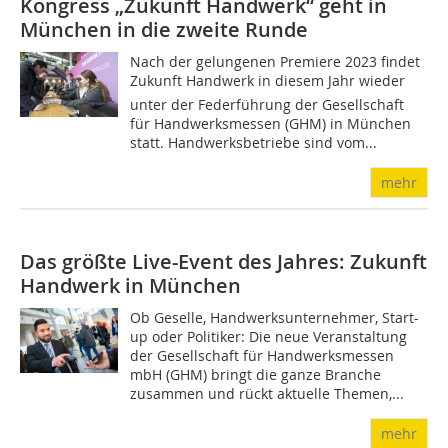
Kongress „Zukunft Handwerk“ geht in
München in die zweite Runde
Nach der gelungenen Premiere 2023 findet
Zukunft Handwerk in diesem Jahr wieder
unter der Federführung der Gesellschaft
für Handwerksmessen (GHM) in München
statt. Handwerksbetriebe sind vom...
mehr
Das größte Live-Event des Jahres: Zukunft
Handwerk in München
Ob Geselle, Handwerksunternehmer, Start-
up oder Politiker: Die neue Veranstaltung
der Gesellschaft für Handwerksmessen
mbH (GHM) bringt die ganze Branche
zusammen und rückt aktuelle Themen,...
mehr