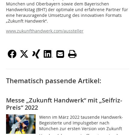
München und Oberbayern sowie dem Bayerischen
Handwerkstag (BHT) der optimale und erfahrene Partner für
eine herausragende Umsetzung des innovativen Formats
„Zukunft Handwerk“.
www.zukunfthandwerk.com/aussteller
Thematisch passende Artikel:
Messe „Zukunft Handwerk“ mit „Seifriz-
Preis“ 2022
Wenn im März 2022 tausende Handwerk-
Begeisterte und Impulsgeber nach
München zur ersten Version von Zukunft