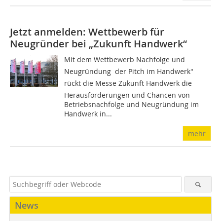
Jetzt anmelden: Wettbewerb für
Neugründer bei „Zukunft Handwerk“
Mit dem Wettbewerb Nachfolge und
Neugründung  der Pitch im Handwerk"
rückt die Messe Zukunft Handwerk die
Herausforderungen und Chancen von
Betriebsnachfolge und Neugründung im
Handwerk in...
mehr
News