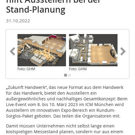
Stand-Planung
31.10.2022
Foto: GHM
Foto: GHM
Foto: G
„
Zukunft Handwerk“, das neue Format aus dem Handwerk
für das Handwerk, bietet den Ausstellern ein
außergewöhnliches und nachhaltiges Gesamtkonzept: Beim
Live-Event vom 8. bis 10. März 2023 im ICM München wird
Ausstellern im innovativen Expo-Bereich ein Rundum-
Sorglos-Paket geboten. Das teilen die Organisatoren mit.
Damit müssen Unternehmen nicht selbst lange einen
kostspieligen Messestand planen, sondern nur aus einem