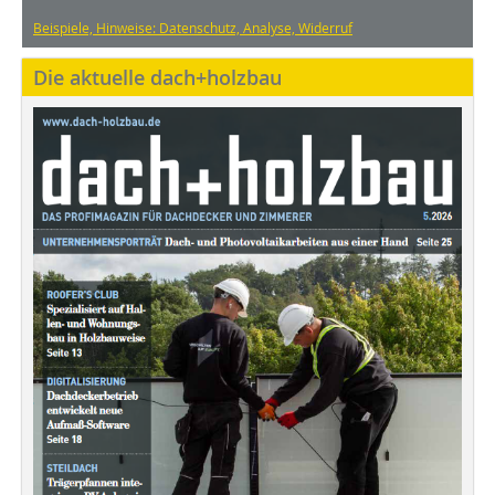
Beispiele, Hinweise: Datenschutz, Analyse, Widerruf
Die aktuelle dach+holzbau