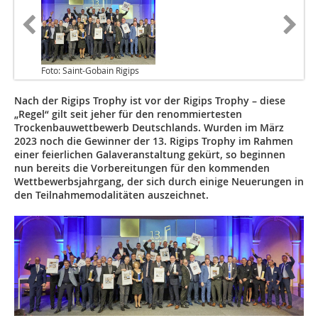
Foto: Saint-Gobain Rigips
Nach der Rigips Trophy ist vor der Rigips Trophy – diese
„Regel“ gilt seit jeher für den renommiertesten
Trockenbauwettbewerb Deutschlands. Wurden im März
2023 noch die Gewinner der 13. Rigips Trophy im Rahmen
einer feierlichen Galaveranstaltung gekürt, so beginnen
nun bereits die Vorbereitungen für den kommenden
Wettbewerbsjahrgang, der sich durch einige Neuerungen in
den Teilnahmemodalitäten auszeichnet.