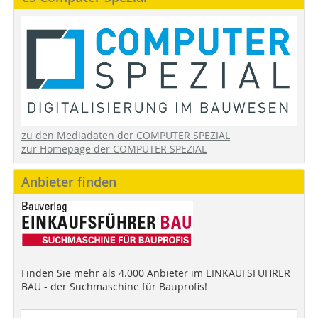
zu den Mediadaten der COMPUTER SPEZIAL
zur Homepage der COMPUTER SPEZIAL
Anbieter finden
Finden Sie mehr als 4.000 Anbieter im EINKAUFSFÜHRER
BAU - der Suchmaschine für Bauprofis!