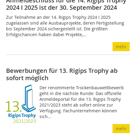
Anmeldeschluss für die 14. Rigips Trophy
2024 I 2025 ist der 30. September 2024
Zur Teilnahme an der 14. Rigips Trophy 2024 I 2025
zugelassen sind alle Ausbauprojekte, deren Fertigstellung
bis September 2024 sichergestellt ist. Die größten
Erfolgschancen haben dabei Projekte,...
mehr
Bewerbungen für 13. Rigips Trophy ab
sofort möglich
Der renommierte Trockenbauwettbewerb
geht in die nächste Runde: Das offizielle
Anmeldeportal für die 13. Rigips Trophy
2021/2023 steht ab sofort online zur
Verfügung. Fachunternehmen können
sich...
mehr