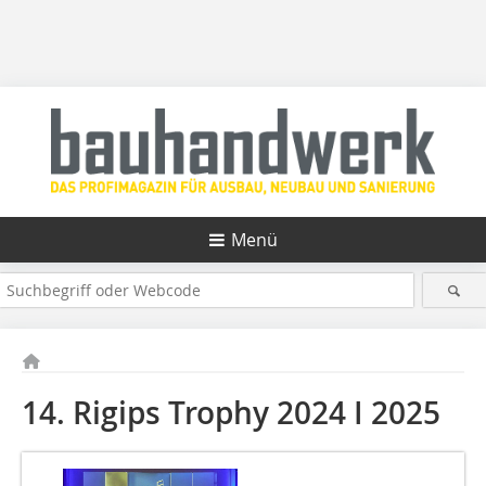
Menü
14. Rigips Trophy 2024 I 2025