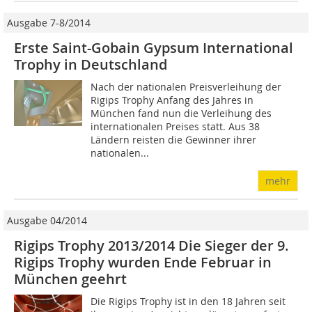
Ausgabe 7-8/2014
Erste Saint-Gobain Gypsum International
Trophy in Deutschland
Nach der nationalen Preisverleihung der
Rigips Trophy Anfang des Jahres in
München fand nun die Verleihung des
internationalen Preises statt. Aus 38
Ländern reisten die Gewinner ihrer
nationalen...
mehr
Ausgabe 04/2014
Rigips Trophy 2013/2014 Die Sieger der 9.
Rigips Trophy wurden Ende Februar in
München geehrt
Die Rigips Trophy ist in den 18 Jahren seit