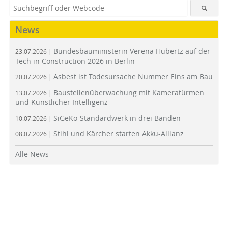
News
Bundesbauministerin Verena Hubertz auf der
23.07.2026 |
Tech in Construction 2026 in Berlin
Asbest ist Todesursache Nummer Eins am Bau
20.07.2026 |
Baustellenüberwachung mit Kameratürmen
13.07.2026 |
und Künstlicher Intelligenz
SiGeKo-Standardwerk in drei Bänden
10.07.2026 |
Stihl und Kärcher starten Akku-Allianz
08.07.2026 |
Alle News