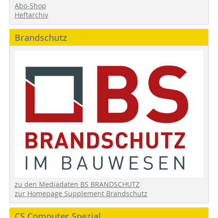
Abo-Shop
Heftarchiv
Brandschutz
zu den Mediadaten BS BRANDSCHUTZ
zur Homepage Supplement Brandschutz
CS Computer Spezial