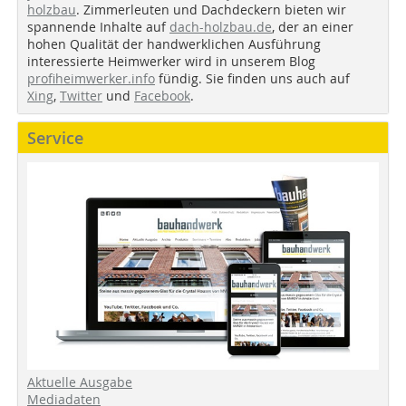
holzbau
. Zimmerleuten und Dachdeckern bieten wir
spannende Inhalte auf
dach-holzbau.de
, der an einer
hohen Qualität der handwerklichen Ausführung
interessierte Heimwerker wird in unserem Blog
profiheimwerker.info
fündig. Sie finden uns auch auf
Xing
,
Twitter
und
Facebook
.
Service
Aktuelle Ausgabe
Mediadaten