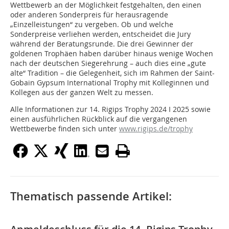
Wettbewerb an der Möglichkeit festgehalten, den einen
oder anderen Sonderpreis für herausragende
„Einzelleistungen“ zu vergeben. Ob und welche
Sonderpreise verliehen werden, entscheidet die Jury
während der Beratungsrunde. Die drei Gewinner der
goldenen Trophäen haben darüber hinaus wenige Wochen
nach der deutschen Siegerehrung – auch dies eine „gute
alte“ Tradition – die Gelegenheit, sich im Rahmen der Saint-
Gobain Gypsum International Trophy mit Kolleginnen und
Kollegen aus der ganzen Welt zu messen.
Alle Informationen zur 14. Rigips Trophy 2024 I 2025 sowie
einen ausführlichen Rückblick auf die vergangenen
Wettbewerbe finden sich unter
www.rigips.de/trophy
Thematisch passende Artikel: