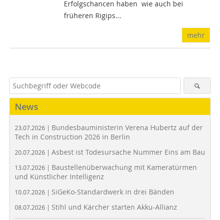
Erfolgschancen haben  wie auch bei
früheren Rigips...
mehr
News
Bundesbauministerin Verena Hubertz auf der
23.07.2026 |
Tech in Construction 2026 in Berlin
Asbest ist Todesursache Nummer Eins am Bau
20.07.2026 |
Baustellenüberwachung mit Kameratürmen
13.07.2026 |
und Künstlicher Intelligenz
SiGeKo-Standardwerk in drei Bänden
10.07.2026 |
Stihl und Kärcher starten Akku-Allianz
08.07.2026 |