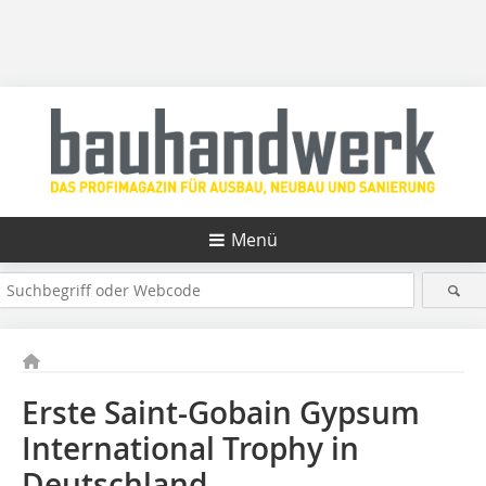
Menü
Erste Saint-Gobain Gypsum
International Trophy in
Deutschland