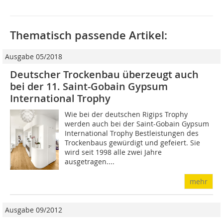
Thematisch passende Artikel:
Ausgabe 05/2018
Deutscher Trockenbau überzeugt auch
bei der 11. Saint-Gobain Gypsum
International Trophy
Wie bei der deutschen Rigips Trophy
werden auch bei der Saint-Gobain Gypsum
International Trophy Bestleistungen des
Trockenbaus gewürdigt und gefeiert. Sie
wird seit 1998 alle zwei Jahre
ausgetragen....
mehr
Ausgabe 09/2012