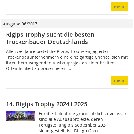
mehr
Ausgabe 06/2017
Rigips Trophy sucht die besten
Trockenbauer Deutschlands
Alle zwei Jahre bietet die Rigips Trophy engagierten
Trockenbauunternehmern eine einzigartige Chance, sich mit
ihren herausragenden Ausbauprojekten einer breiten
Öffentlichkeit zu präsentieren....
mehr
14. Rigips Trophy 2024 I 2025
Für die Teilnahme grundsätzlich zugelassen
sind alle Ausbauprojekte, deren
Fertigstellung bis September 2024
sichergestellt ist. Die größten