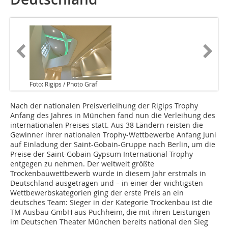
Foto: Rigips / Photo Graf
Nach der nationalen Preisverleihung der Rigips Trophy
Anfang des Jahres in München fand nun die Verleihung des
internationalen Preises statt. Aus 38 Ländern reisten die
Gewinner ihrer nationalen Trophy-Wettbewerbe Anfang Juni
auf Einladung der Saint-Gobain-Gruppe nach Berlin, um die
Preise der Saint-Gobain Gypsum International Trophy
entgegen zu nehmen. Der weltweit größte
Trockenbauwettbewerb wurde in diesem Jahr erstmals in
Deutschland ausgetragen und – in einer der wichtigsten
Wettbewerbskategorien ging der erste Preis an ein
deutsches Team: Sieger in der Kategorie Trockenbau ist die
TM Ausbau GmbH aus Puchheim, die mit ihren Leistungen
im Deutschen Theater München bereits national den Sieg