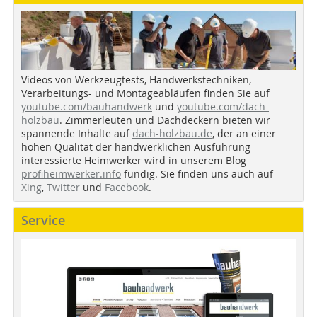
Videos von Werkzeugtests, Handwerkstechniken,
Verarbeitungs- und Montageabläufen finden Sie auf
youtube.com/bauhandwerk
und
youtube.com/dach-
holzbau
. Zimmerleuten und Dachdeckern bieten wir
spannende Inhalte auf
dach-holzbau.de
, der an einer
hohen Qualität der handwerklichen Ausführung
interessierte Heimwerker wird in unserem Blog
profiheimwerker.info
fündig. Sie finden uns auch auf
Xing
,
Twitter
und
Facebook
.
Service