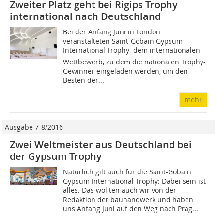
Zweiter Platz geht bei Rigips Trophy
international nach Deutschland
Bei der Anfang Juni in London
veranstalteten Saint-Gobain Gypsum
International Trophy  dem internationalen
Wettbewerb, zu dem die nationalen Trophy-
Gewinner eingeladen werden, um den
Besten der...
mehr
Ausgabe 7-8/2016
Zwei Weltmeister aus Deutschland bei
der Gypsum Trophy
Natürlich gilt auch für die Saint-Gobain
Gypsum International Trophy: Dabei sein ist
alles. Das wollten auch wir von der
Redaktion der bauhandwerk und haben
uns Anfang Juni auf den Weg nach Prag...