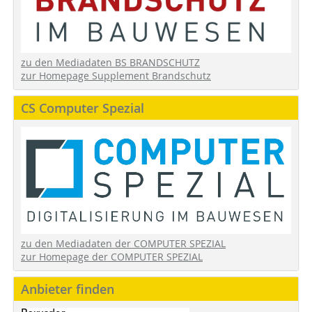
zu den Mediadaten BS BRANDSCHUTZ
zur Homepage Supplement Brandschutz
CS Computer Spezial
zu den Mediadaten der COMPUTER SPEZIAL
zur Homepage der COMPUTER SPEZIAL
Anbieter finden