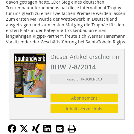
davon getragen hatte. „Der Sieg eines deutschen
Trockenbauunternehmens hat diese International Trophy
für uns gleich zu einer zweifachen Premiere werden lassen:
Zum ersten Mal wurde der Wettbewerb in Deutschland
ausgetragen und zum ersten Mal ging die Trophäe für den
ersten Platz in der Kategorie Trockenbau an einen
langjährigen Rigips-Partner“, freute sich Werner Hansmann,
Vorsitzender der Geschäftsführung bei Saint-Gobain Rigips.
Dieser Artikel erschien in
BHW 7-8/2014
Ressort: TROCKENBAU
Abonnement
Inhaltsverzeichnis