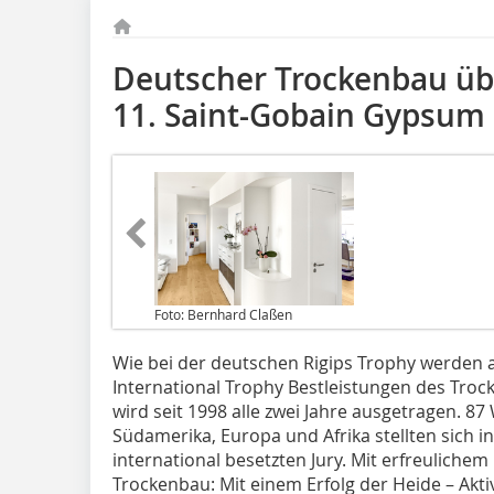
Deutscher Trockenbau üb
11. Saint-Gobain Gypsum 
Foto: Bernhard Claßen
Wie bei der deutschen Rigips Trophy werden 
International Trophy Bestleistungen des Troc
wird seit 1998 alle zwei Jahre ausgetragen. 
Südamerika, Europa und Afrika stellten sich in
international besetzten Jury. Mit erfreuliche
Trockenbau: Mit einem Erfolg der Heide – Ak