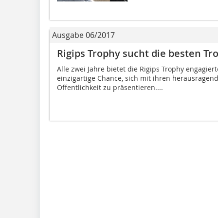
Ausgabe 06/2017
Rigips Trophy sucht die besten T
Alle zwei Jahre bietet die Rigips Trophy engagi
einzigartige Chance, sich mit ihren herausragen
Öffentlichkeit zu präsentieren....