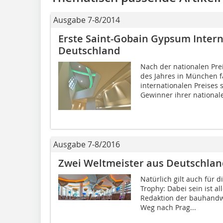
Ausgabe 7-8/2014
Erste Saint-Gobain Gypsum Intern
Deutschland
Nach der nationalen Pre
des Jahres in München f
internationalen Preises s
Gewinner ihrer nationale
Ausgabe 7-8/2016
Zwei Weltmeister aus Deutschlan
Natürlich gilt auch für 
Trophy: Dabei sein ist al
Redaktion der bauhandw
Weg nach Prag...