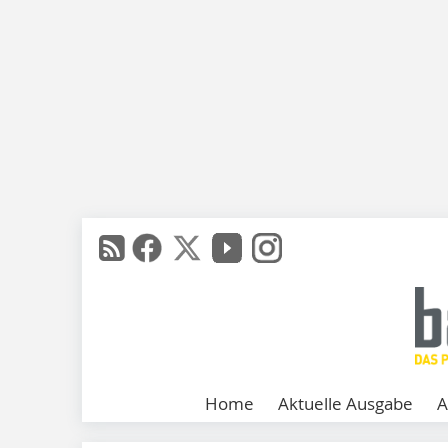
Home
Aktuelle Ausgabe
A