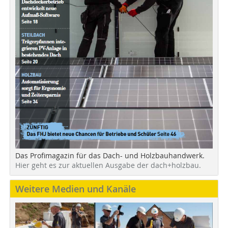
Das Profimagazin für das Dach- und Holzbauhandwerk.
Hier geht es zur aktuellen Ausgabe der dach+holzbau.
Weitere Medien und Kanäle