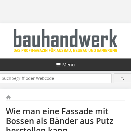
Menü
Wie man eine Fassade mit
Bossen als Bänder aus Putz
herstellen kann