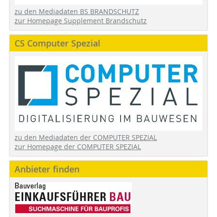
zu den Mediadaten BS BRANDSCHUTZ
zur Homepage Supplement Brandschutz
CS Computer Spezial
zu den Mediadaten der COMPUTER SPEZIAL
zur Homepage der COMPUTER SPEZIAL
Anbieter finden