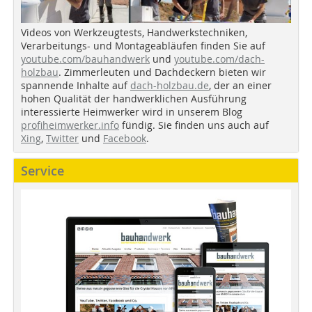
Videos von Werkzeugtests, Handwerkstechniken,
Verarbeitungs- und Montageabläufen finden Sie auf
youtube.com/bauhandwerk
und
youtube.com/dach-
holzbau
. Zimmerleuten und Dachdeckern bieten wir
spannende Inhalte auf
dach-holzbau.de
, der an einer
hohen Qualität der handwerklichen Ausführung
interessierte Heimwerker wird in unserem Blog
profiheimwerker.info
fündig. Sie finden uns auch auf
Xing
,
Twitter
und
Facebook
.
Service