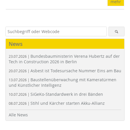
mehr
News
Bundesbauministerin Verena Hubertz auf der
23.07.2026 |
Tech in Construction 2026 in Berlin
Asbest ist Todesursache Nummer Eins am Bau
20.07.2026 |
Baustellenüberwachung mit Kameratürmen
13.07.2026 |
und Künstlicher Intelligenz
SiGeKo-Standardwerk in drei Bänden
10.07.2026 |
Stihl und Kärcher starten Akku-Allianz
08.07.2026 |
Alle News