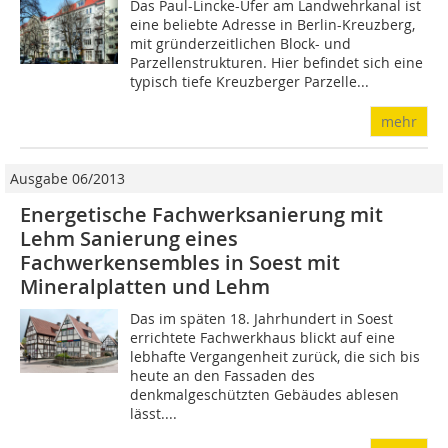
Das Paul-Lincke-Ufer am Landwehrkanal ist
eine beliebte Adresse in Berlin-Kreuzberg,
mit gründerzeitlichen Block- und
Parzellenstrukturen. Hier befindet sich eine
typisch tiefe Kreuzberger Parzelle...
mehr
Ausgabe 06/2013
Energetische Fachwerksanierung mit
Lehm Sanierung eines
Fachwerkensembles in Soest mit
Mineralplatten und Lehm
Das im späten 18. Jahrhundert in Soest
errichtete Fachwerkhaus blickt auf eine
lebhafte Vergangenheit zurück, die sich bis
heute an den Fassaden des
denkmalgeschützten Gebäudes ablesen
lässt....