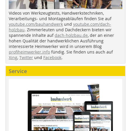
Videos von Werkzeugtests, Handwerkstechniken,
Verarbeitungs- und Montageabläufen finden Sie auf
youtube.com/bauhandwerk
und
youtube.com/dach-
holzbau
. Zimmerleuten und Dachdeckern bieten wir
spannende Inhalte auf
dach-holzbau.de
, der an einer
hohen Qualität der handwerklichen Ausführung
interessierte Heimwerker wird in unserem Blog
profiheimwerker.info
fündig. Sie finden uns auch auf
Xing
,
Twitter
und
Facebook
.
Service