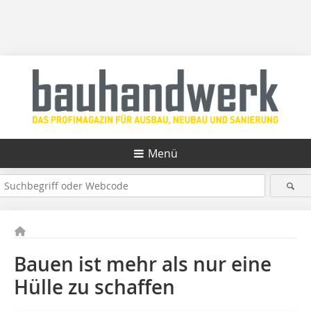
Menü
Bauen ist mehr als nur eine
Hülle zu schaffen