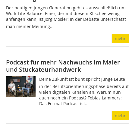
Der heutigen jungen Generation geht es ausschließlich um
Work-Life-Balance: Einer, der mit diesem Klischee wenig
anfangen kann, ist Jörg Mosler: In der Debatte unterschätzt
man meiner Meinung...
mehr
Podcast für mehr Nachwuchs im Maler-
und Stuckateurhandwerk
Deine Zukunft ist bunt spricht junge Leute
in der Berufsorientierungsphase bereits auf
vielen digitalen Kanälen an. Warum nun
auch noch ein Podcast? Tobias Lammers:
Das Format Podcast ist...
mehr