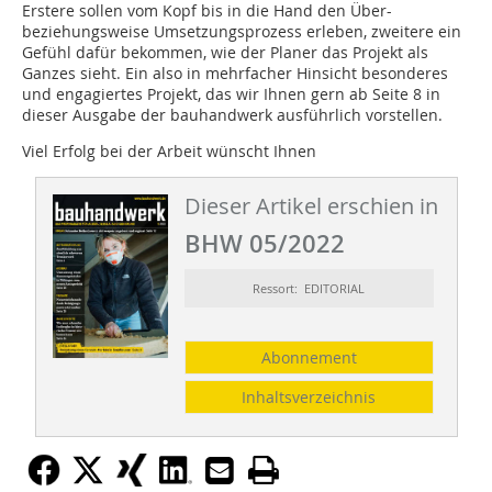
Erstere sollen vom Kopf bis in die Hand den Über-
beziehungsweise Umsetzungsprozess erleben, zweitere ein
Gefühl dafür bekommen, wie der Planer das Projekt als
Ganzes sieht. Ein also in mehrfacher Hinsicht besonderes
und engagiertes Projekt, das wir Ihnen gern ab Seite 8 in
dieser Ausgabe der bauhandwerk ausführlich vorstellen.
Viel Erfolg bei der Arbeit wünscht Ihnen
Dieser Artikel erschien in
BHW 05/2022
Ressort: EDITORIAL
Abonnement
Inhaltsverzeichnis