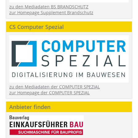
zu den Mediadaten BS BRANDSCHUTZ
zur Homepage Supplement Brandschutz
CS Computer Spezial
zu den Mediadaten der COMPUTER SPEZIAL
zur Homepage der COMPUTER SPEZIAL
Anbieter finden