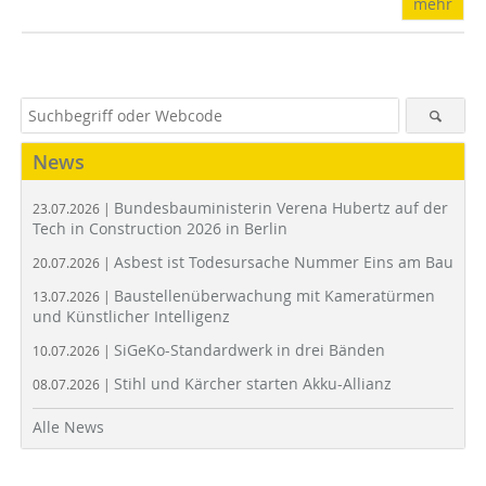
mehr
News
Bundesbauministerin Verena Hubertz auf der
23.07.2026 |
Tech in Construction 2026 in Berlin
Asbest ist Todesursache Nummer Eins am Bau
20.07.2026 |
Baustellenüberwachung mit Kameratürmen
13.07.2026 |
und Künstlicher Intelligenz
SiGeKo-Standardwerk in drei Bänden
10.07.2026 |
Stihl und Kärcher starten Akku-Allianz
08.07.2026 |
Alle News