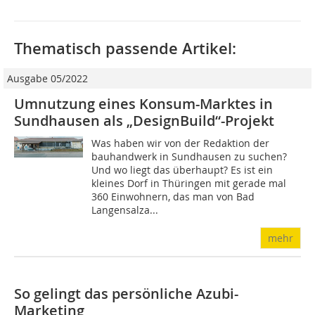
Thematisch passende Artikel:
Ausgabe 05/2022
Umnutzung eines Konsum-Marktes in
Sundhausen als „DesignBuild“-Projekt
Was haben wir von der Redaktion der
bauhandwerk in Sundhausen zu suchen?
Und wo liegt das überhaupt? Es ist ein
kleines Dorf in Thüringen mit gerade mal
360 Einwohnern, das man von Bad
Langensalza...
mehr
So gelingt das persönliche Azubi-
Marketing