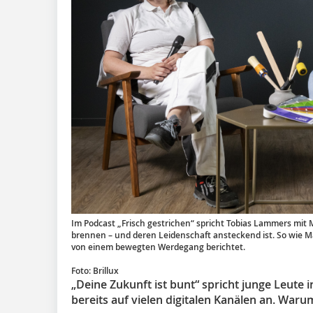
Im Podcast „Frisch gestrichen“ spricht Tobias Lammers mit
brennen – und deren Leidenschaft ansteckend ist. So wie Ma
von einem bewegten Werdegang berichtet.
Foto: Brillux
„Deine Zukunft ist bunt“ spricht junge Leute
bereits auf vielen digitalen Kanälen an. War