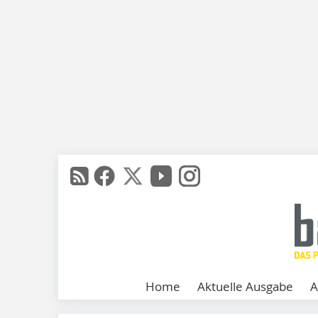
Home
Aktuelle Ausgabe
A