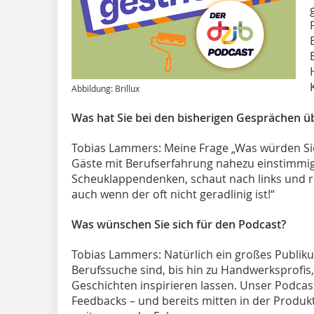
Abbildung: Brillux
Was hat Sie bei den bisherigen Gesprächen ü
Tobias Lammers: Meine Frage „Was würden Sie
Gäste mit Berufserfahrung nahezu einstimmig
Scheuklappendenken, schaut nach links und r
auch wenn der oft nicht geradlinig ist!“
Was wünschen Sie sich für den Podcast?
Tobias Lammers: Natürlich ein großes Publiku
Berufssuche sind, bis hin zu Handwerksprofis,
Geschichten inspirieren lassen. Unser Podcas
Feedbacks – und bereits mitten in der Produkt