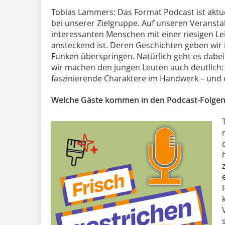
Tobias Lammers: Das Format Podcast ist aktue
bei unserer Zielgruppe. Auf unseren Veransta
interessanten Menschen mit einer riesigen Lei
ansteckend ist. Deren Geschichten geben wir
Funken überspringen. Natürlich geht es dabei 
wir machen den jungen Leuten auch deutlich: E
faszinierende Charaktere im Handwerk – und d
Welche Gäste kommen in den Podcast-Folgen