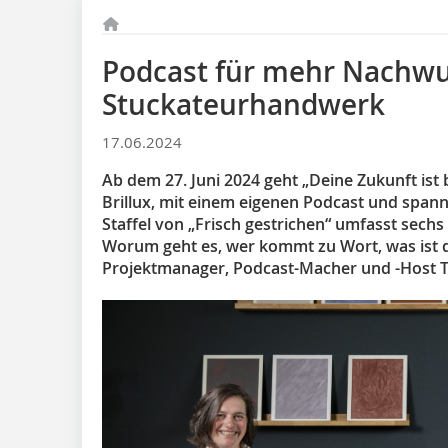
Podcast für mehr Nachwu
Stuckateurhandwerk
17.06.2024
Ab dem 27. Juni 2024 geht „Deine Zukunft ist 
Brillux, mit einem eigenen Podcast und spann
Staffel von „Frisch gestrichen“ umfasst sechs
Worum geht es, wer kommt zu Wort, was ist 
Projektmanager, Podcast-Macher und -Host T