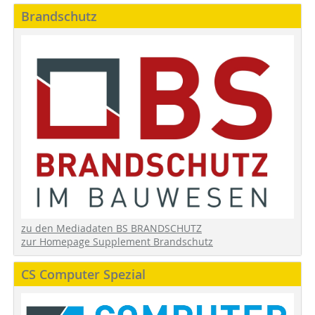
Brandschutz
zu den Mediadaten BS BRANDSCHUTZ
zur Homepage Supplement Brandschutz
CS Computer Spezial