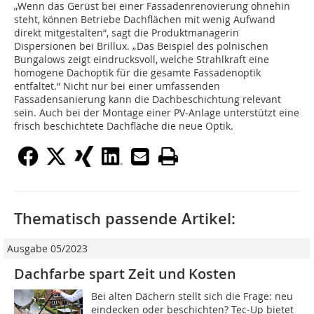
„Wenn das Gerüst bei einer Fassadenrenovierung ohnehin
steht, können Betriebe Dachflächen mit wenig Aufwand
direkt mitgestalten“, sagt die Produktmanagerin
Dispersionen bei Brillux. „Das Beispiel des polnischen
Bungalows zeigt eindrucksvoll, welche Strahlkraft eine
homogene Dachoptik für die gesamte Fassadenoptik
entfaltet.“ Nicht nur bei einer umfassenden
Fassadensanierung kann die Dachbeschichtung relevant
sein. Auch bei der Montage einer PV-Anlage unterstützt eine
frisch beschichtete Dachfläche die neue Optik.
Thematisch passende Artikel:
Ausgabe 05/2023
Dachfarbe spart Zeit und Kosten
Bei alten Dächern stellt sich die Frage: neu
eindecken oder beschichten? Tec-Up bietet