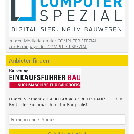
zu den Mediadaten der COMPUTER SPEZIAL
zur Homepage der COMPUTER SPEZIAL
Anbieter finden
Finden Sie mehr als 4.000 Anbieter im EINKAUFSFÜHRER
BAU - der Suchmaschine für Bauprofis!
Anbieter finden!