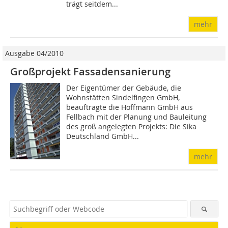
trägt seitdem...
mehr
Ausgabe 04/2010
Großprojekt Fassadensanierung
Der Eigentümer der Gebäude, die
Wohnstätten Sindelfingen GmbH,
beauftragte die Hoffmann GmbH aus
Fellbach mit der Planung und Bauleitung
des groß angelegten Projekts: Die Sika
Deutschland GmbH...
mehr