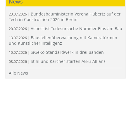
News
Bundesbauministerin Verena Hubertz auf der
23.07.2026 |
Tech in Construction 2026 in Berlin
Asbest ist Todesursache Nummer Eins am Bau
20.07.2026 |
Baustellenüberwachung mit Kameratürmen
13.07.2026 |
und Künstlicher Intelligenz
SiGeKo-Standardwerk in drei Bänden
10.07.2026 |
Stihl und Kärcher starten Akku-Allianz
08.07.2026 |
Alle News