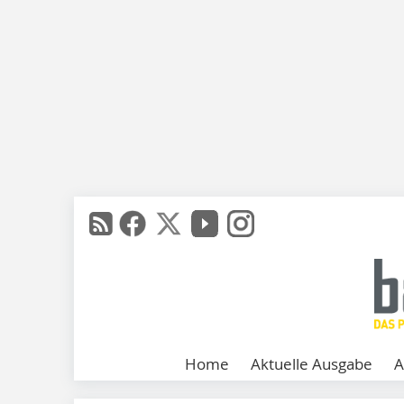
Home
Aktuelle Ausgabe
A