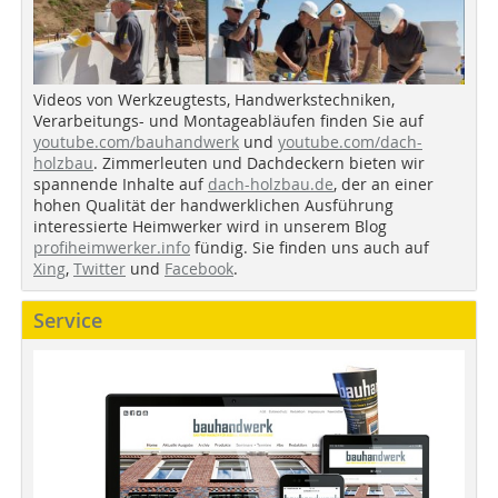
Videos von Werkzeugtests, Handwerkstechniken,
Verarbeitungs- und Montageabläufen finden Sie auf
youtube.com/bauhandwerk
und
youtube.com/dach-
holzbau
. Zimmerleuten und Dachdeckern bieten wir
spannende Inhalte auf
dach-holzbau.de
, der an einer
hohen Qualität der handwerklichen Ausführung
interessierte Heimwerker wird in unserem Blog
profiheimwerker.info
fündig. Sie finden uns auch auf
Xing
,
Twitter
und
Facebook
.
Service