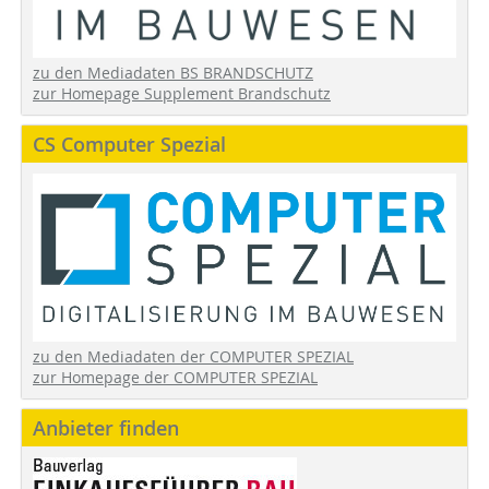
zu den Mediadaten BS BRANDSCHUTZ
zur Homepage Supplement Brandschutz
CS Computer Spezial
zu den Mediadaten der COMPUTER SPEZIAL
zur Homepage der COMPUTER SPEZIAL
Anbieter finden