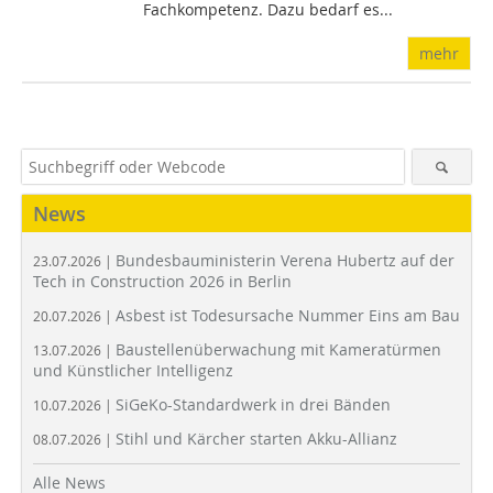
Fachkompetenz. Dazu bedarf es...
mehr
News
Bundesbauministerin Verena Hubertz auf der
23.07.2026 |
Tech in Construction 2026 in Berlin
Asbest ist Todesursache Nummer Eins am Bau
20.07.2026 |
Baustellenüberwachung mit Kameratürmen
13.07.2026 |
und Künstlicher Intelligenz
SiGeKo-Standardwerk in drei Bänden
10.07.2026 |
Stihl und Kärcher starten Akku-Allianz
08.07.2026 |
Alle News