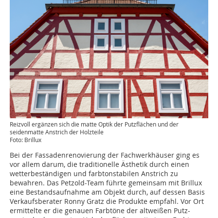
Reizvoll ergänzen sich die matte Optik der Putzflächen und der
seidenmatte Anstrich der Holzteile
Foto: Brillux
Bei der Fassadenrenovierung der Fachwerkhäuser ging es
vor allem darum, die traditionelle Ästhetik durch einen
wetterbeständigen und farbtonstabilen Anstrich zu
bewahren. Das Petzold-Team führte ­gemeinsam mit Brillux
eine Bestandsaufnahme am Objekt durch, auf dessen Basis
Verkaufsberater ­Ronny Gratz die Produkte empfahl. Vor Ort
ermittelte er die genauen Farbtöne der altweißen Putz-