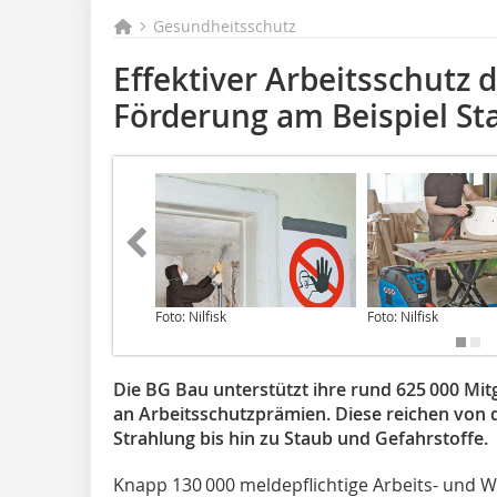
Gesundheitsschutz
Effektiver Arbeitsschutz
Förderung am Beispiel St
Foto: Nilfisk
Foto: Nilfisk
Die BG Bau unterstützt ihre rund 625 000 Mit
an Arbeitsschutzprämien. Diese reichen von 
Strahlung bis hin zu Staub und Gefahrstoffe.
Knapp 130 000 meldepflichtige Arbeits- und W