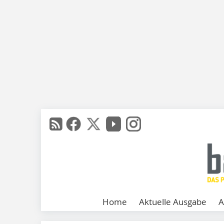
Home
Aktuelle Ausgabe
A