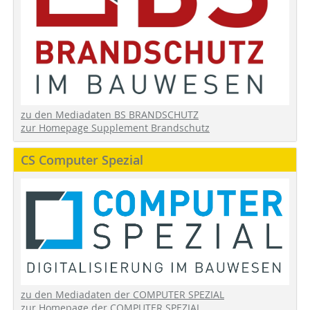
zu den Mediadaten BS BRANDSCHUTZ
zur Homepage Supplement Brandschutz
CS Computer Spezial
zu den Mediadaten der COMPUTER SPEZIAL
zur Homepage der COMPUTER SPEZIAL