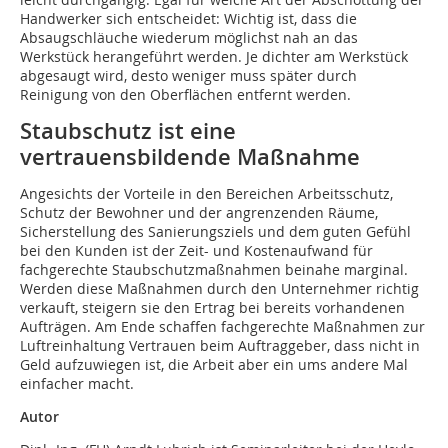
Handwerker sich entscheidet: Wichtig ist, dass die
Absaugschläuche wiederum möglichst nah an das
Werkstück herangeführt werden. Je dichter am Werkstück
abgesaugt wird, desto weniger muss später durch
Reinigung von den Oberflächen entfernt werden.
Staubschutz ist eine
vertrauensbildende Maßnahme
Angesichts der Vorteile in den Bereichen Arbeitsschutz,
Schutz der Bewohner und der angrenzenden Räume,
Sicherstellung des Sanierungsziels und dem guten Gefühl
bei den Kunden ist der Zeit- und Kostenaufwand für
fachgerechte Staubschutzmaßnahmen beinahe marginal.
Werden diese Maßnahmen durch den Unternehmer richtig
verkauft, steigern sie den Ertrag bei bereits vorhandenen
Aufträgen. Am Ende schaffen fachgerechte Maßnahmen zur
Luftreinhaltung Vertrauen beim Auftraggeber, dass nicht in
Geld aufzuwiegen ist, die Arbeit aber ein ums andere Mal
einfacher macht.
Autor