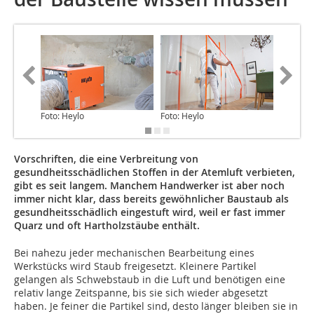
Foto: Heylo
Foto: Heylo
Grafik: 
Vorschriften, die eine Verbreitung von
gesundheitsschädlichen Stoffen in der Atemluft verbieten,
gibt es seit langem. Manchem Handwerker ist aber noch
immer nicht klar, dass bereits gewöhnlicher Baustaub als
gesundheitsschädlich eingestuft wird, weil er fast immer
Quarz und oft Hartholzstäube enthält.
Bei nahezu jeder mechanischen Bearbeitung eines
Werkstücks wird Staub freigesetzt. Kleinere Partikel
gelangen als Schwebstaub in die Luft und benötigen eine
relativ lange Zeitspanne, bis sie sich wieder abgesetzt
haben. Je feiner die Partikel sind, desto länger bleiben sie in