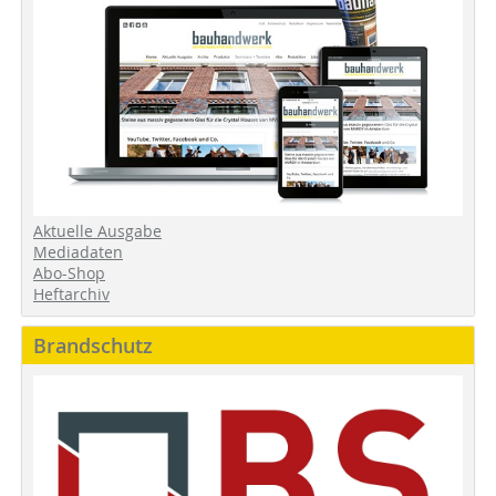
Aktuelle Ausgabe
Mediadaten
Abo-Shop
Heftarchiv
Brandschutz