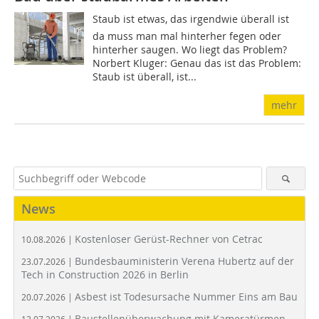
Staub ist etwas, das irgendwie überall ist 
da muss man mal hinterher fegen oder
hinterher saugen. Wo liegt das Problem?
Norbert Kluger: Genau das ist das Problem:
Staub ist überall, ist...
mehr
News
Kostenloser Gerüst-Rechner von Cetrac
10.08.2026 |
Bundesbauministerin Verena Hubertz auf der
23.07.2026 |
Tech in Construction 2026 in Berlin
Asbest ist Todesursache Nummer Eins am Bau
20.07.2026 |
Baustellenüberwachung mit Kameratürmen