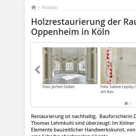
Ausbau
Holzrestaurierung der Ra
Oppenheim in Köln
Foto: Jochen Stüber
Foto: Sabine Lepsky 
am Bau
Restaurierung ist nachhaltig. Bauforscherin 
Thomas Lehmkuhl sind überzeugt: Im Kölner 
Elemente bauzeitlicher Handwerkskunst, von 