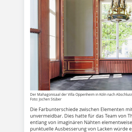
Der Mahagonisaal der Villa Oppenheim in Köln nach Abschlus
Foto: Jochen Stüber
Die Farbunterschiede zwischen Elementen mi
unvermeidbar. Dies hatte für das Team von 
entlang von imaginären Nähten elementweise 
punktuelle Ausbesserung von Lacken würde ei