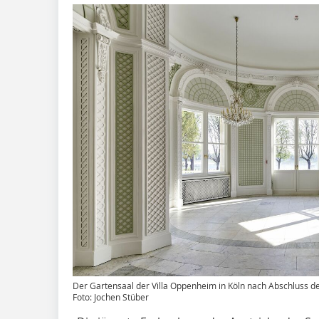
Der Gartensaal der Villa Oppenheim in Köln nach Abschluss d
Foto: Jochen Stüber