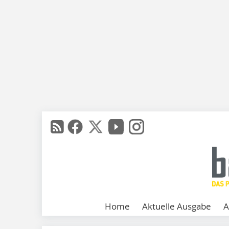
Home
Aktuelle Ausgabe
A