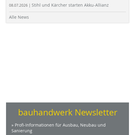
Stihl und Kärcher starten Akku-Allianz
08.07.2026 |
Alle News
bauhandwerk Newsletter
» Profi-Informationen für Ausbau, Neubau und
Sanierung