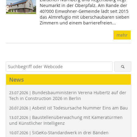
Neumarkt in der Oberpfalz. Am Rande der
40?000 Einwohner-Gemeinde lädt seit 2015
das Almrefugio mit überschaubaren sieben
Zimmern und einem barrierefreien...
mehr
News
Bundesbauministerin Verena Hubertz auf der
23.07.2026 |
Tech in Construction 2026 in Berlin
Asbest ist Todesursache Nummer Eins am Bau
20.07.2026 |
Baustellenüberwachung mit Kameratürmen
13.07.2026 |
und Künstlicher Intelligenz
SiGeKo-Standardwerk in drei Bänden
10.07.2026 |