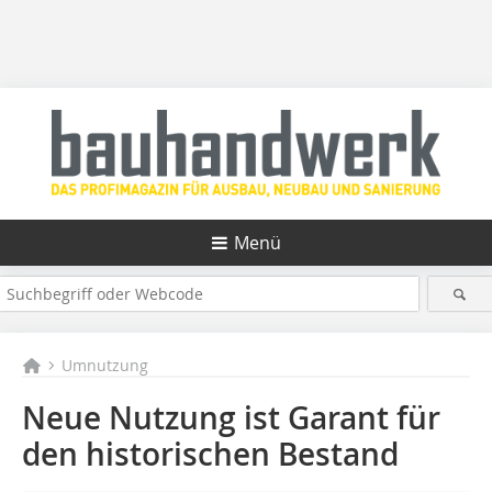
Menü
Umnutzung
Neue Nutzung ist Garant für
den historischen Bestand