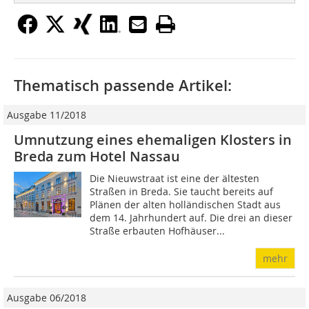
Thematisch passende Artikel:
Ausgabe 11/2018
Umnutzung eines ehemaligen Klosters in
Breda zum Hotel Nassau
Die Nieuwstraat ist eine der ältesten
Straßen in Breda. Sie taucht bereits auf
Plänen der alten holländischen Stadt aus
dem 14. Jahrhundert auf. Die drei an dieser
Straße erbauten Hofhäuser...
mehr
Ausgabe 06/2018