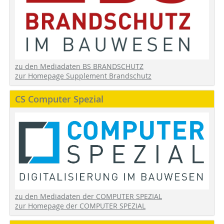
zu den Mediadaten BS BRANDSCHUTZ
zur Homepage Supplement Brandschutz
CS Computer Spezial
zu den Mediadaten der COMPUTER SPEZIAL
zur Homepage der COMPUTER SPEZIAL