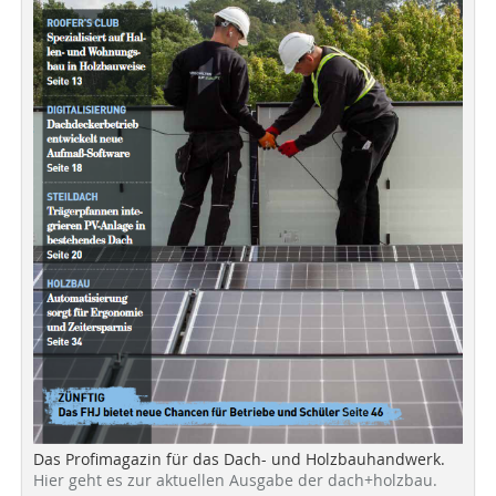
Das Profimagazin für das Dach- und Holzbauhandwerk.
Hier geht es zur aktuellen Ausgabe der dach+holzbau.