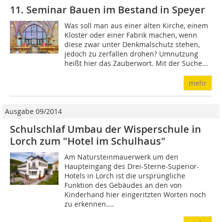
11. Seminar Bauen im Bestand in Speyer
Was soll man aus einer alten Kirche, einem
Kloster oder einer Fabrik machen, wenn
diese zwar unter Denkmalschutz stehen,
jedoch zu zerfallen drohen? Umnutzung
heißt hier das Zauberwort. Mit der Suche...
mehr
Ausgabe 09/2014
Schulschlaf Umbau der Wisperschule in
Lorch zum "Hotel im Schulhaus"
Am Natursteinmauerwerk um den
Haupteingang des Drei-Sterne-Superior-
Hotels in Lorch ist die ursprüngliche
Funktion des Gebäudes an den von
Kinderhand hier eingeritzten Worten noch
zu erkennen....