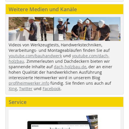
Weitere Medien und Kanäle
Videos von Werkzeugtests, Handwerkstechniken,
Verarbeitungs- und Montageabläufen finden Sie auf
youtube.com/bauhandwerk
und
youtube.com/dach-
holzbau
. Zimmerleuten und Dachdeckern bieten wir
spannende Inhalte auf
dach-holzbau.de
, der an einer
hohen Qualität der handwerklichen Ausführung
interessierte Heimwerker wird in unserem Blog
profiheimwerker.info
fündig. Sie finden uns auch auf
Xing
,
Twitter
und
Facebook
.
Service