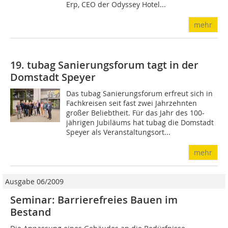
Erp, CEO der Odyssey Hotel...
mehr
19. tubag Sanierungsforum tagt in der
Domstadt Speyer
Das tubag Sanierungsforum erfreut sich in
Fachkreisen seit fast zwei Jahrzehnten
großer Beliebtheit. Für das Jahr des 100-
jährigen Jubiläums hat tubag die Domstadt
Speyer als Veranstaltungsort...
mehr
Ausgabe 06/2009
Seminar: Barrierefreies Bauen im
Bestand