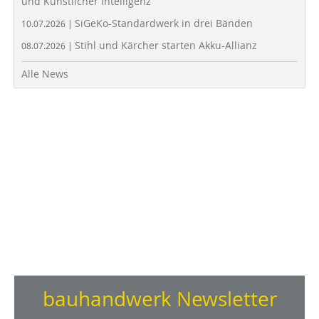
und Künstlicher Intelligenz
SiGeKo-Standardwerk in drei Bänden
10.07.2026 |
Stihl und Kärcher starten Akku-Allianz
08.07.2026 |
Alle News
bauhandwerk Newsletter