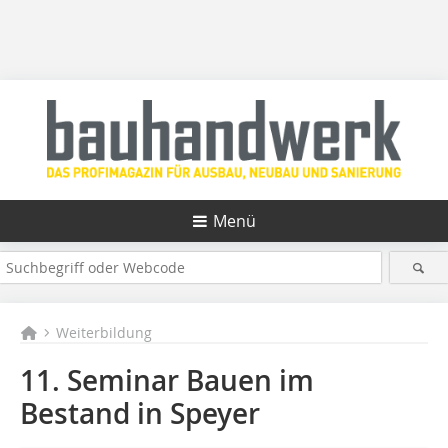
Menü
Weiterbildung
11. Seminar Bauen im
Bestand in Speyer