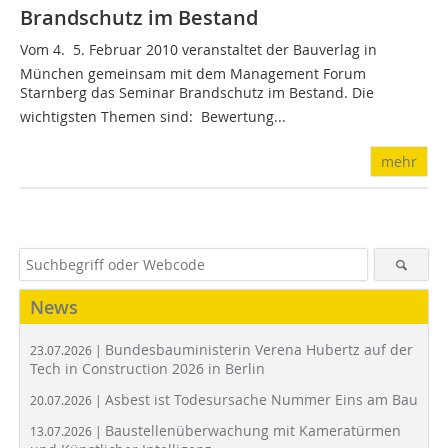
Brandschutz im Bestand
Vom 4.  5. Februar 2010 veranstaltet der Bauverlag in
München gemeinsam mit dem Management Forum
Starnberg das Seminar Brandschutz im Bestand. Die
wichtigsten Themen sind:  Bewertung...
mehr
News
Bundesbauministerin Verena Hubertz auf der
23.07.2026 |
Tech in Construction 2026 in Berlin
Asbest ist Todesursache Nummer Eins am Bau
20.07.2026 |
Baustellenüberwachung mit Kameratürmen
13.07.2026 |