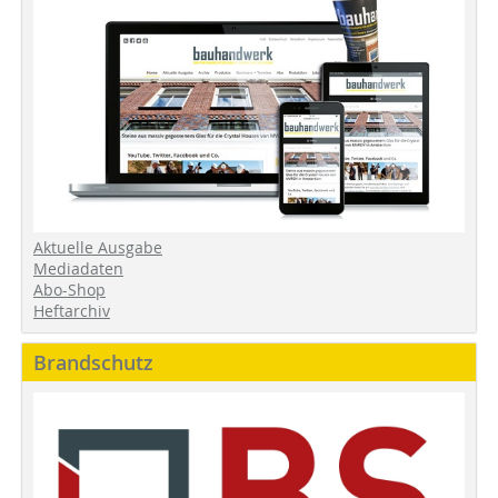
Aktuelle Ausgabe
Mediadaten
Abo-Shop
Heftarchiv
Brandschutz