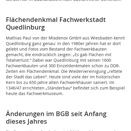
Flächendenkmal Fachwerkstadt
Quedlinburg
Mathias Paul von der Mladenov GmbH aus Wiesbaden kennt
Quedlinburg ganz genau: In den 1980er Jahren hat er dort
gelebt und Fotos vom Bestand der Fachwerkbauten
gemacht, die eindrücklich zeigen: „Es gab Flächen mit
Totalverlust.“ Dabei war Quedlinburg mit seinen 1600
Fachwerkbauten und 300 Einzeldenkmalen schon zu DDR-
Zeiten ein Flächendenkmal. Die Wiedervereinigung „rettete
der Stadt das Leben“. Heute sind viele der im historischen
Kern bis zu 650 Jahre alten Fachwerkhäuser saniert. Im
1346/47 errichteten „Ständerbau“ befindet sich zum Beispiel
heute das Fachwerkmuseum.
Änderungen im BGB seit Anfang
dieses Jahres