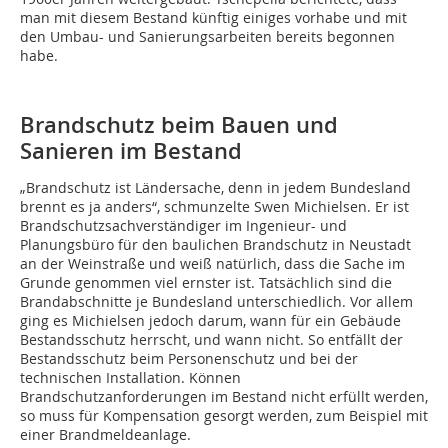
man mit diesem Bestand künftig einiges vorhabe und mit
den Umbau- und Sanierungsarbeiten bereits begonnen
habe.
Brandschutz beim Bauen und
Sanieren im Bestand
„Brandschutz ist Ländersache, denn in jedem Bundesland
brennt es ja anders“, schmunzelte Swen Michielsen. Er ist
Brandschutzsachverständiger im Ingenieur- und
Planungsbüro für den baulichen Brandschutz in Neustadt
an der Weinstraße und weiß natürlich, dass die Sache im
Grunde genommen viel ernster ist. Tatsächlich sind die
Brandabschnitte je Bundesland unterschiedlich. Vor allem
ging es Michielsen jedoch darum, wann für ein Gebäude
Bestandsschutz herrscht, und wann nicht. So entfällt der
Bestandsschutz beim Personenschutz und bei der
technischen Installation. Können
Brandschutzanforderungen im Bestand nicht erfüllt werden,
so muss für Kompensation gesorgt werden, zum Beispiel mit
einer Brandmeldeanlage.