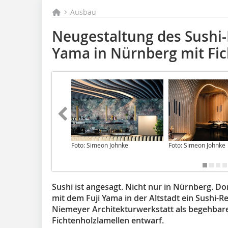
Ausbau
Neugestaltung des Sushi-
Yama in Nürnberg mit Fi
Foto: Simeon Johnke
Foto: Simeon Johnke
Sushi ist angesagt. Nicht nur in Nürnberg. D
mit dem Fuji Yama in der Altstadt ein Sushi-R
Niemeyer Architekturwerkstatt als begehbar
Fichtenholzlamellen entwarf.