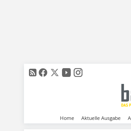
Home
Aktuelle Ausgabe
A