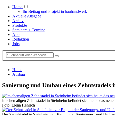
Home
Ihr Beitrag und Projekt in bauhandwerk
Aktuelle Ausgabe
Archiv
Produkte
Seminare + Termine
Abo
Redaktion
Jobs
Home
Ausbau
Sanierung und Umbau eines Zehntstadels 
Im ehemaligen Zehntstadel in Steinheim befindet sich heute das neu
Foto: Elena Henrich
Der Zehntstadel in Steinheim vor Beginn der Sanierungs- und Umbau