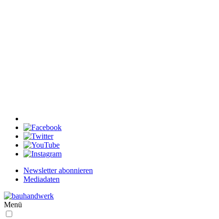
Newsletter abonnieren
Mediadaten
Menü