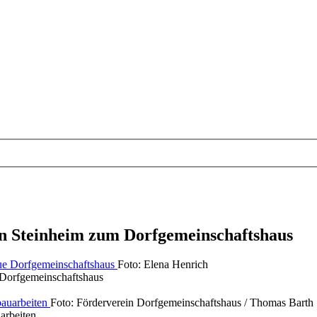
in Steinheim zum Dorfgemeinschaftshaus
Foto: Elena Henrich
e Dorfgemeinschaftshaus
Foto: Förderverein Dorfgemeinschaftshaus / Thomas Barth
arbeiten