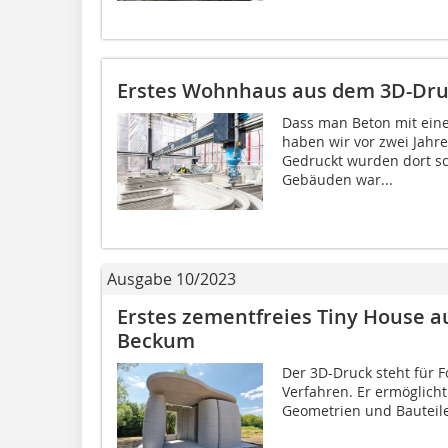
Erstes Wohnhaus aus dem 3D-Dru
Dass man Beton mit eine
haben wir vor zwei Jahr
Gedruckt wurden dort s
Gebäuden war...
Ausgabe 10/2023
Erstes zementfreies Tiny House au
Beckum
Der 3D-Druck steht für 
Verfahren. Er ermöglicht
Geometrien und Bauteile 