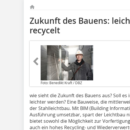
Zukunft des Bauens: leich
recycelt
Foto: Benedikt Kraft / DBZ
wie sieht die Zukunft des Bauens aus? Soll es 
leichter werden? Eine Bauweise, die mittlerweil
der Stahlleichtbau. Mit BIM (Building Informa
Ausführung umsetzbar, spart der Leichtbau n
bietet sowohl die Möglichkeit zur Vorfertigu
auch ein hohes Recycling- und Wiederverwert