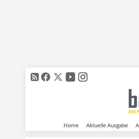
Home
Aktuelle Ausgabe
A