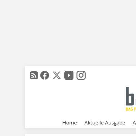
Home
Aktuelle Ausgabe
A