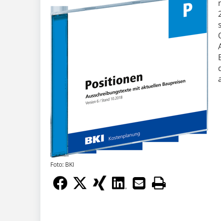
Foto: BKI