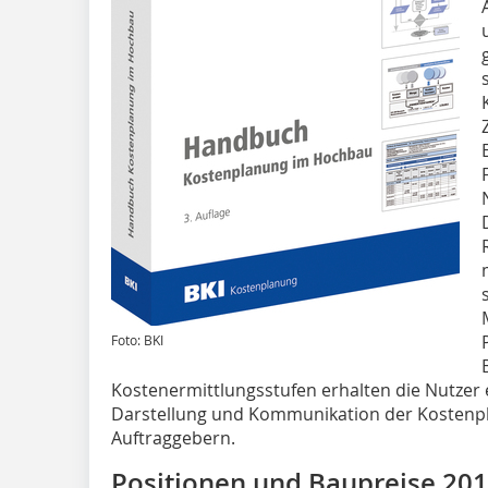
Foto: BKI
Kostenermittlungsstufen erhalten die Nutzer 
Darstellung und Kommunikation der Kostenp
Auftraggebern.
Positionen und Baupreise 2019