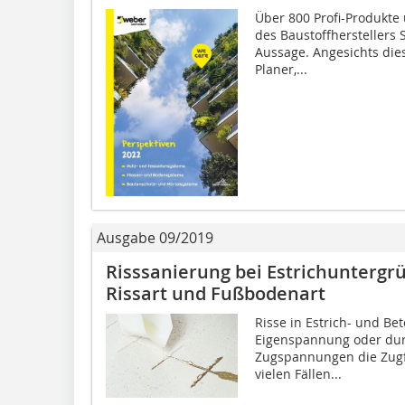
Über 800 Profi-Produkte
des Baustoffherstellers
Aussage. Angesichts dies
Planer,...
Ausgabe 09/2019
Risssanierung bei Estrichuntergr
Rissart und Fußbodenart
Risse in Estrich- und B
Eigenspannung oder dur
Zugspannungen die Zugfes
vielen Fällen...