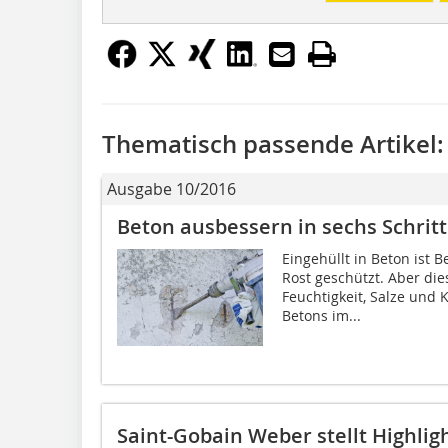
Thematisch passende Artikel:
Ausgabe 10/2016
Beton ausbessern in sechs Schrit
Eingehüllt in Beton ist
Rost geschützt. Aber die
Feuchtigkeit, Salze und K
Betons im...
Saint-Gobain Weber stellt Highlig