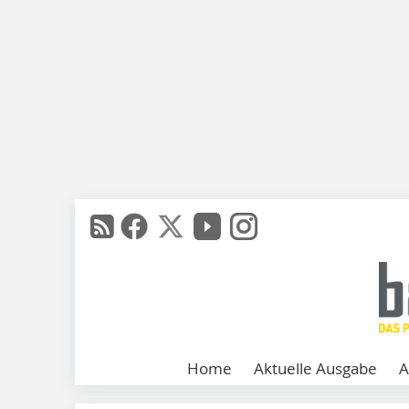
Home
Aktuelle Ausgabe
A