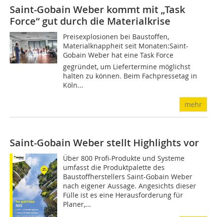
Saint-Gobain Weber kommt mit „Task
Force“ gut durch die Materialkrise
Preisexplosionen bei Baustoffen,
Materialknappheit seit Monaten:Saint-
Gobain Weber hat eine Task Force
gegründet, um Liefertermine möglichst
halten zu können. Beim Fachpressetag in
Köln...
mehr
Saint-Gobain Weber stellt Highlights vor
Über 800 Profi-Produkte und Systeme
umfasst die Produktpalette des
Baustoffherstellers Saint-Gobain Weber
nach eigener Aussage. Angesichts dieser
Fülle ist es eine Herausforderung für
Planer,...