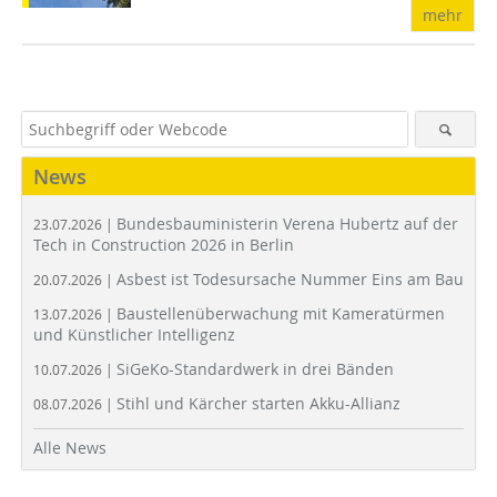
mehr
News
Bundesbauministerin Verena Hubertz auf der
23.07.2026 |
Tech in Construction 2026 in Berlin
Asbest ist Todesursache Nummer Eins am Bau
20.07.2026 |
Baustellenüberwachung mit Kameratürmen
13.07.2026 |
und Künstlicher Intelligenz
SiGeKo-Standardwerk in drei Bänden
10.07.2026 |
Stihl und Kärcher starten Akku-Allianz
08.07.2026 |
Alle News