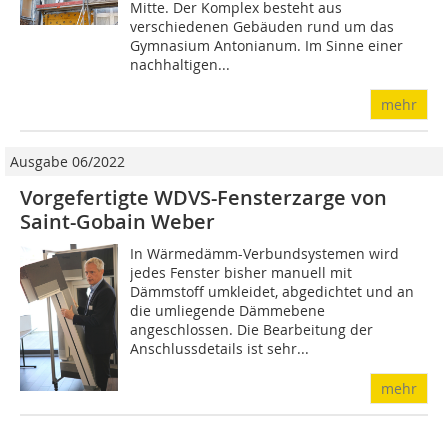
Mitte. Der Komplex besteht aus
verschiedenen Gebäuden rund um das
Gymnasium Antonianum. Im Sinne einer
nachhaltigen...
mehr
Ausgabe 06/2022
Vorgefertigte WDVS-Fensterzarge von
Saint-Gobain Weber
In Wärmedämm-Verbundsystemen wird
jedes Fenster bisher manuell mit
Dämmstoff umkleidet, abgedichtet und an
die umliegende Dämmebene
angeschlossen. Die Bearbeitung der
Anschlussdetails ist sehr...
mehr