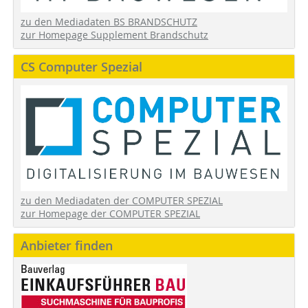
zu den Mediadaten BS BRANDSCHUTZ
zur Homepage Supplement Brandschutz
CS Computer Spezial
zu den Mediadaten der COMPUTER SPEZIAL
zur Homepage der COMPUTER SPEZIAL
Anbieter finden