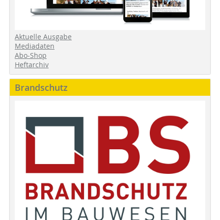
Aktuelle Ausgabe
Mediadaten
Abo-Shop
Heftarchiv
Brandschutz