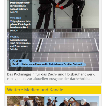
Das Profimagazin für das Dach- und Holzbauhandwerk.
Hier geht es zur aktuellen Ausgabe der dach+holzbau.
Weitere Medien und Kanäle