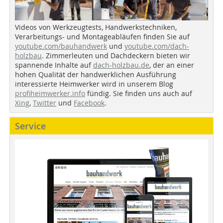
Videos von Werkzeugtests, Handwerkstechniken,
Verarbeitungs- und Montageabläufen finden Sie auf
youtube.com/bauhandwerk
und
youtube.com/dach-
holzbau
. Zimmerleuten und Dachdeckern bieten wir
spannende Inhalte auf
dach-holzbau.de
, der an einer
hohen Qualität der handwerklichen Ausführung
interessierte Heimwerker wird in unserem Blog
profiheimwerker.info
fündig. Sie finden uns auch auf
Xing
,
Twitter
und
Facebook
.
Service