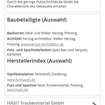
Durch die geringe Putzschichtdicke bleibt die
Charakteristik des Gebäudes erhalten
Baubeteiligte (Auswahl)
Bauherren
Heidi und Volker Herzog, Freising
Architekt
herzog architektur, Volker Herzog,
Freising,
www.herzog-architektur.de
Putz- und Spachtelarbeiten
Apex Bau und Verputz,
Karlsfeld
Herstellerindex (Auswahl)
Gipsfaserplatten
Fermacell, Duisburg,
www.fermacell.de
Putz und Spachtel
Hasit Trockenmörtel, Freising,
www.hasit.de
HASIT Trockenmörtel GmbH