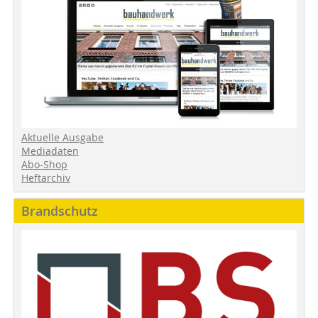
Aktuelle Ausgabe
Mediadaten
Abo-Shop
Heftarchiv
Brandschutz