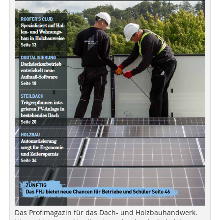
Das Profimagazin für das Dach- und Holzbauhandwerk.