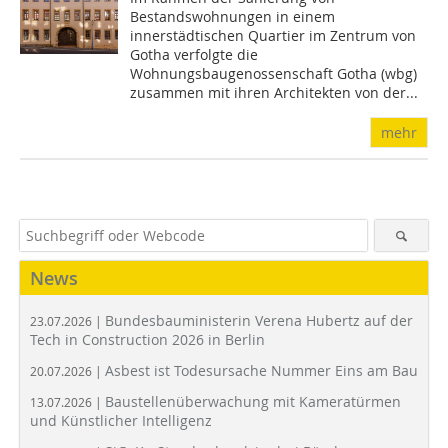
Bestandswohnungen in einem
innerstädtischen Quartier im Zentrum von
Gotha verfolgte die
Wohnungsbaugenossenschaft Gotha (wbg)
zusammen mit ihren Architekten von der...
mehr
News
Bundesbauministerin Verena Hubertz auf der
23.07.2026 |
Tech in Construction 2026 in Berlin
Asbest ist Todesursache Nummer Eins am Bau
20.07.2026 |
Baustellenüberwachung mit Kameratürmen
13.07.2026 |
und Künstlicher Intelligenz