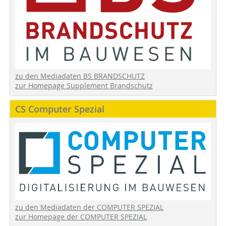
zu den Mediadaten BS BRANDSCHUTZ
zur Homepage Supplement Brandschutz
CS Computer Spezial
zu den Mediadaten der COMPUTER SPEZIAL
zur Homepage der COMPUTER SPEZIAL