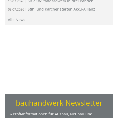
SiGeKo-Standardwerk in drei Bänden
10.07.2026 |
Stihl und Kärcher starten Akku-Allianz
08.07.2026 |
Alle News
bauhandwerk Newsletter
» Profi-Informationen für Ausbau, Neubau und