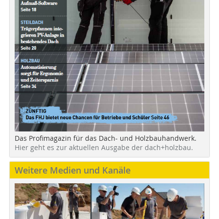
Das Profimagazin für das Dach- und Holzbauhandwerk.
Hier geht es zur aktuellen Ausgabe der dach+holzbau.
Weitere Medien und Kanäle