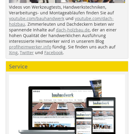
Videos von Werkzeugtests, Handwerkstechniken,
Verarbeitungs- und Montageabläufen finden Sie auf
youtube.com/bauhandwerk
und
youtube.com/dach-
holzbau
. Zimmerleuten und Dachdeckern bieten wir
spannende Inhalte auf
dach-holzbau.de
, der an einer
hohen Qualität der handwerklichen Ausführung
interessierte Heimwerker wird in unserem Blog
profiheimwerker.info
fündig. Sie finden uns auch auf
Xing
,
Twitter
und
Facebook
.
Service