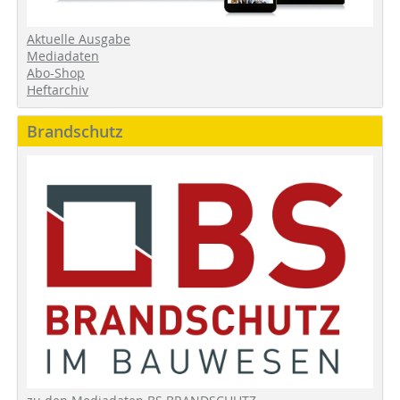
Aktuelle Ausgabe
Mediadaten
Abo-Shop
Heftarchiv
Brandschutz