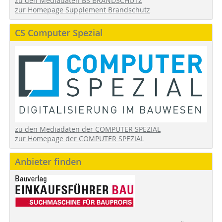
zu den Mediadaten BS BRANDSCHUTZ
zur Homepage Supplement Brandschutz
CS Computer Spezial
zu den Mediadaten der COMPUTER SPEZIAL
zur Homepage der COMPUTER SPEZIAL
Anbieter finden