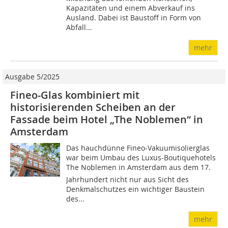
Kapazitäten und einem Abverkauf ins
Ausland. Dabei ist Baustoff in Form von
Abfall...
mehr
Ausgabe 5/2025
Fineo-Glas kombiniert mit
historisierenden Scheiben an der
Fassade beim Hotel „The Noblemen“ in
Amsterdam
Das hauchdünne Fineo-Vakuumisolierglas
war beim Umbau des Luxus-Boutiquehotels
The Noblemen in Amsterdam aus dem 17.
Jahrhundert nicht nur aus Sicht des
Denkmalschutzes ein wichtiger Baustein
des...
mehr