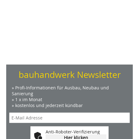
bauhandwerk Newsletter
» Profi-Informationen für Ausbau, Neubau und
Sanierung
» 1 x im Monat
» kostenlos und jederzeit kündbar
Anti-Roboter-Verifizierung
Hier klicken