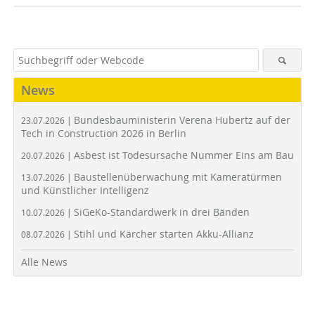
News
Bundesbauministerin Verena Hubertz auf der
23.07.2026 |
Tech in Construction 2026 in Berlin
Asbest ist Todesursache Nummer Eins am Bau
20.07.2026 |
Baustellenüberwachung mit Kameratürmen
13.07.2026 |
und Künstlicher Intelligenz
SiGeKo-Standardwerk in drei Bänden
10.07.2026 |
Stihl und Kärcher starten Akku-Allianz
08.07.2026 |
Alle News