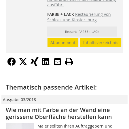
ausführt
FARBE + LACK
Restaurierung von
Schloss und Kloster Iburg
Ressort: FARBE + LACK
Abonnement
Inhaltsverzeichnis
Thematisch passende Artikel:
Ausgabe 03/2018
Wie man mit Farbe an der Wand eine
gerissene Oberfläche herstellen kann
Maler sollten ihren Auftraggebern und