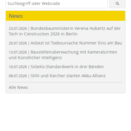
News
Bundesbauministerin Verena Hubertz auf der
23.07.2026 |
Tech in Construction 2026 in Berlin
Asbest ist Todesursache Nummer Eins am Bau
20.07.2026 |
Baustellenüberwachung mit Kameratürmen
13.07.2026 |
und Künstlicher Intelligenz
SiGeKo-Standardwerk in drei Bänden
10.07.2026 |
Stihl und Kärcher starten Akku-Allianz
08.07.2026 |
Alle News