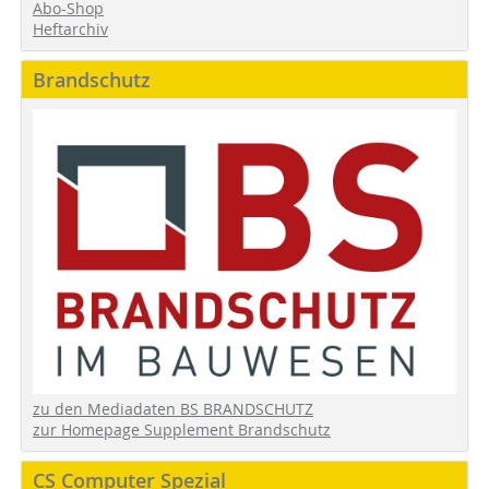
Abo-Shop
Heftarchiv
Brandschutz
zu den Mediadaten BS BRANDSCHUTZ
zur Homepage Supplement Brandschutz
CS Computer Spezial