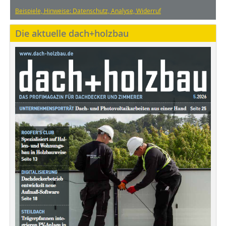
Beispiele, Hinweise: Datenschutz, Analyse, Widerruf
Die aktuelle dach+holzbau