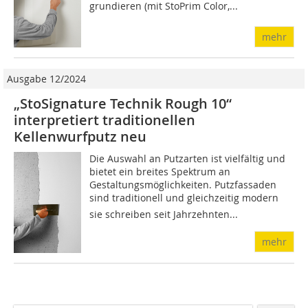
grundieren (mit StoPrim Color,...
mehr
Ausgabe 12/2024
„StoSignature Technik Rough 10“
interpretiert traditionellen
Kellenwurfputz neu
Die Auswahl an Putzarten ist vielfältig und
bietet ein breites Spektrum an
Gestaltungsmöglichkeiten. Putzfassaden
sind traditionell und gleichzeitig modern 
sie schreiben seit Jahrzehnten...
mehr