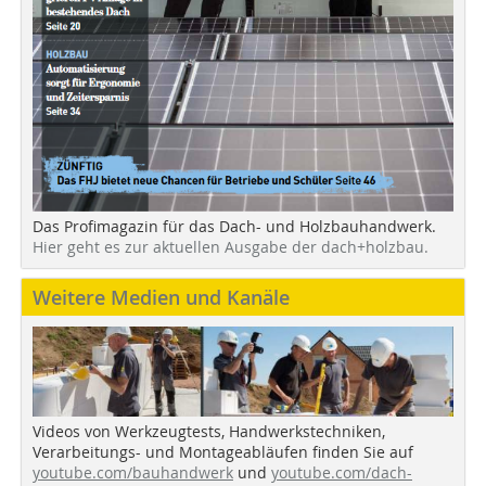
Das Profimagazin für das Dach- und Holzbauhandwerk.
Hier geht es zur aktuellen Ausgabe der dach+holzbau.
Weitere Medien und Kanäle
Videos von Werkzeugtests, Handwerkstechniken,
Verarbeitungs- und Montageabläufen finden Sie auf
youtube.com/bauhandwerk
und
youtube.com/dach-