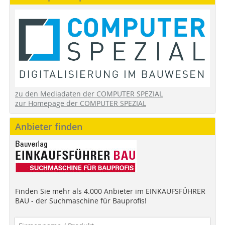
zu den Mediadaten der COMPUTER SPEZIAL
zur Homepage der COMPUTER SPEZIAL
Anbieter finden
Finden Sie mehr als 4.000 Anbieter im EINKAUFSFÜHRER
BAU - der Suchmaschine für Bauprofis!