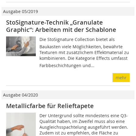
Ausgabe 05/2019
StoSignature-Technik „Granulate
Graphic“: Arbeiten mit der Schablone
Die StoSignature Collection bietet als
Baukasten viele Möglichkeiten, bewährte
Texturen mit zusätzlichem Effektmaterial zu
kombinieren. Die Kategorie Effects umfasst
Farbbeschichtungen und...
mehr
Ausgabe 04/2020
Metallicfarbe für Relieftapete
Der Untergrund sollte mindestens eine Q3-
Qualität haben, im Zweifel muss also eine
Ausgleichsspachtelung ausgeführt werden.
Zudem ist zu empfehlen, die Fläche zu