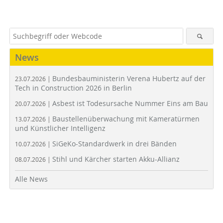
News
Bundesbauministerin Verena Hubertz auf der
23.07.2026 |
Tech in Construction 2026 in Berlin
Asbest ist Todesursache Nummer Eins am Bau
20.07.2026 |
Baustellenüberwachung mit Kameratürmen
13.07.2026 |
und Künstlicher Intelligenz
SiGeKo-Standardwerk in drei Bänden
10.07.2026 |
Stihl und Kärcher starten Akku-Allianz
08.07.2026 |
Alle News