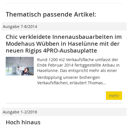
Thematisch passende Artikel:
Ausgabe 7-8/2014
Chic verkleidete Innenausbauarbeiten im
Modehaus Wübben in Haselünne mit der
neuen Rigips 4PRO-Ausbauplatte
Rund 1200 m2 Verkaufsfläche umfasst der
Ende Februar 2014 fertiggestellte Anbau in
Haselünne. Das entspricht mehr als einer
Verdopplung unserer bisherigen
Verkaufsflächen, erläutert Thomas...
mehr
Ausgabe 1-2/2016
Hoch hinaus