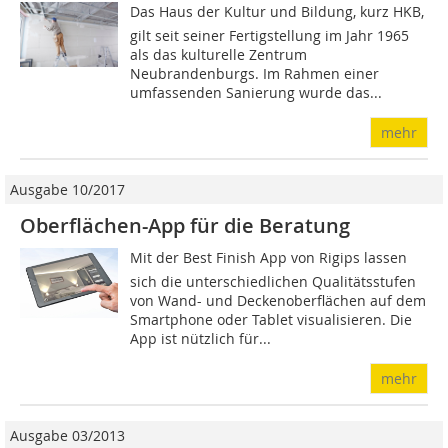
Das Haus der Kultur und Bildung, kurz HKB,
gilt seit seiner Fertigstellung im Jahr 1965
als das kulturelle Zentrum
Neubrandenburgs. Im Rahmen einer
umfassenden Sanierung wurde das...
mehr
Ausgabe 10/2017
Oberflächen-App für die Beratung
Mit der Best Finish App von Rigips lassen
sich die unterschiedlichen Qualitätsstufen
von Wand- und Deckenoberflächen auf dem
Smartphone oder Tablet visualisieren. Die
App ist nützlich für...
mehr
Ausgabe 03/2013