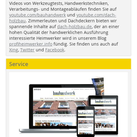
Videos von Werkzeugtests, Handwerkstechniken,
Verarbeitungs- und Montageabläufen finden Sie auf
youtube.com/bauhandwerk
und
youtube.com/dach-
holzbau
. Zimmerleuten und Dachdeckern bieten wir
spannende Inhalte auf
dach-holzbau.de
, der an einer
hohen Qualität der handwerklichen Ausführung
interessierte Heimwerker wird in unserem Blog
profiheimwerker.info
fündig. Sie finden uns auch auf
Xing
,
Twitter
und
Facebook
.
Service