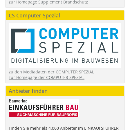
zur Homepage Supplement Brandschutz
CS Computer Spezial
zu den Mediadaten der COMPUTER SPEZIAL
zur Homepage der COMPUTER SPEZIAL
Anbieter finden
Finden Sie mehr als 4.000 Anbieter im EINKAUFSFÜHRER