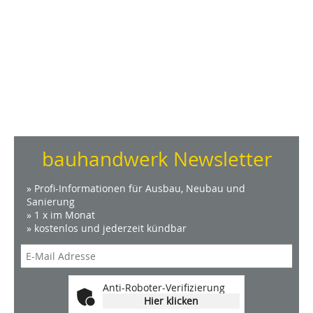
bauhandwerk Newsletter
» Profi-Informationen für Ausbau, Neubau und
Sanierung
» 1 x im Monat
» kostenlos und jederzeit kündbar
Anti-Roboter-Verifizierung
Hier klicken