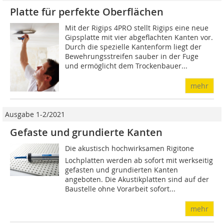
Platte für perfekte Oberflächen
Mit der Rigips 4PRO stellt Rigips eine neue
Gipsplatte mit vier abgeflachten Kanten vor.
Durch die spezielle Kantenform liegt der
Bewehrungsstreifen sauber in der Fuge
und ermöglicht dem Trockenbauer...
mehr
Ausgabe 1-2/2021
Gefaste und grundierte Kanten
Die akustisch hochwirksamen Rigitone
Lochplatten werden ab sofort mit werkseitig
gefasten und grundierten Kanten
angeboten. Die Akustikplatten sind auf der
Baustelle ohne Vorarbeit sofort...
mehr