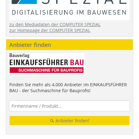
zu den Mediadaten der COMPUTER SPEZIAL
zur Homepage der COMPUTER SPEZIAL
Anbieter finden
Finden Sie mehr als 4.000 Anbieter im EINKAUFSFÜHRER
BAU - der Suchmaschine für Bauprofis!
Anbieter finden!