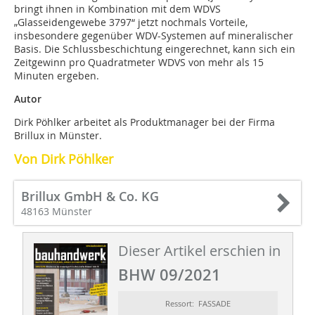
bringt ihnen in Kombination mit dem WDVS
„Glasseidengewebe 3797“ jetzt nochmals Vorteile,
insbesondere gegenüber WDV-Systemen auf mineralischer
Basis. Die Schlussbeschichtung eingerechnet, kann sich ein
Zeitgewinn pro Quadratmeter WDVS von mehr als 15
Minuten ergeben.
Autor
Dirk Pöhlker arbeitet als Produktmanager bei der Firma
Brillux in Münster.
Von Dirk Pöhlker
Brillux GmbH & Co. KG
48163 Münster
Dieser Artikel erschien in
BHW 09/2021
Ressort: FASSADE