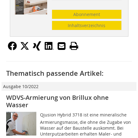
Abonnement
Inhaltsverzeichnis
Thematisch passende Artikel:
Ausgabe 10/2022
WDVS-Armierung von Brillux ohne
Wasser
Qjusion Hybrid 3718 ist eine mineralische
Armierungsmasse, die ohne die Zugabe von
Wasser auf der Baustelle auskommt. Bei
Unterputzarbeiten erhalten Maler- und