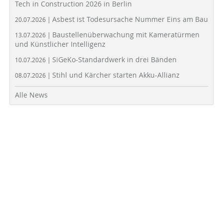
Tech in Construction 2026 in Berlin
Asbest ist Todesursache Nummer Eins am Bau
20.07.2026 |
Baustellenüberwachung mit Kameratürmen
13.07.2026 |
und Künstlicher Intelligenz
SiGeKo-Standardwerk in drei Bänden
10.07.2026 |
Stihl und Kärcher starten Akku-Allianz
08.07.2026 |
Alle News