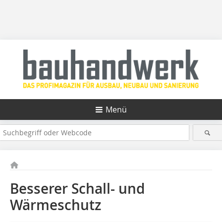
Menü
Besserer Schall- und
Wärmeschutz