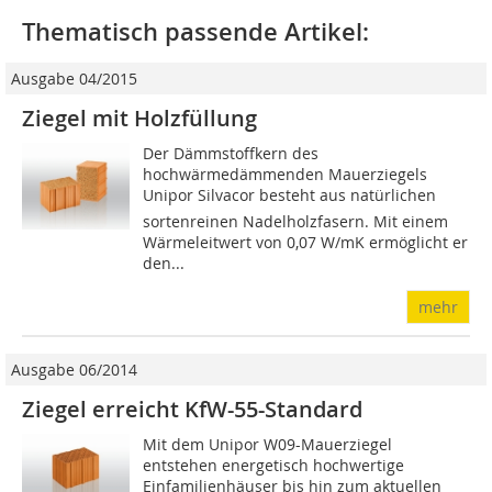
Thematisch passende Artikel:
Ausgabe 04/2015
Ziegel mit Holzfüllung
Der Dämmstoffkern des
hochwärmedämmenden Mauerziegels
Unipor Silvacor besteht aus natürlichen
sortenreinen Nadelholzfasern. Mit einem
Wärmeleitwert von 0,07 W/mK ermöglicht er
den...
mehr
Ausgabe 06/2014
Ziegel erreicht KfW-55-Standard
Mit dem Unipor W09-Mauerziegel
entstehen energetisch hochwertige
Einfamilienhäuser bis hin zum aktuellen