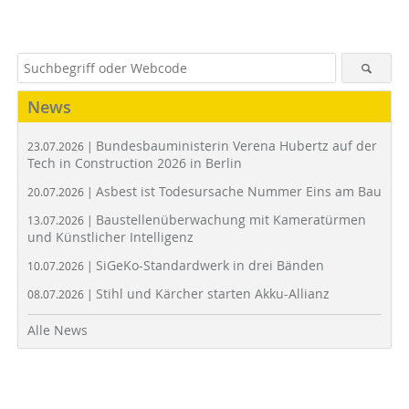
News
Bundesbauministerin Verena Hubertz auf der
23.07.2026 |
Tech in Construction 2026 in Berlin
Asbest ist Todesursache Nummer Eins am Bau
20.07.2026 |
Baustellenüberwachung mit Kameratürmen
13.07.2026 |
und Künstlicher Intelligenz
SiGeKo-Standardwerk in drei Bänden
10.07.2026 |
Stihl und Kärcher starten Akku-Allianz
08.07.2026 |
Alle News