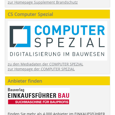
zur Homepage Supplement Brandschutz
CS Computer Spezial
zu den Mediadaten der COMPUTER SPEZIAL
zur Homepage der COMPUTER SPEZIAL
Anbieter finden
Finden Sie mehr als 4.000 Anbieter im EINKAUFSFÜHRER