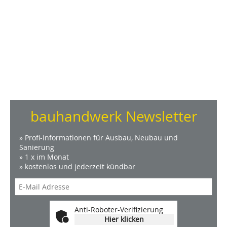
bauhandwerk Newsletter
» Profi-Informationen für Ausbau, Neubau und
Sanierung
» 1 x im Monat
» kostenlos und jederzeit kündbar
Anti-Roboter-Verifizierung
Hier klicken