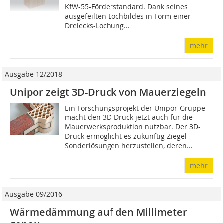
KfW-55-Förderstandard. Dank seines
ausgefeilten Lochbildes in Form einer
Dreiecks-Lochung...
mehr
Ausgabe 12/2018
Unipor zeigt 3D-Druck von Mauerziegeln
Ein Forschungsprojekt der Unipor-Gruppe
macht den 3D-Druck jetzt auch für die
Mauerwerksproduktion nutzbar. Der 3D-
Druck ermöglicht es zukünftig Ziegel-
Sonderlösungen herzustellen, deren...
mehr
Ausgabe 09/2016
Wärmedämmung auf den Millimeter