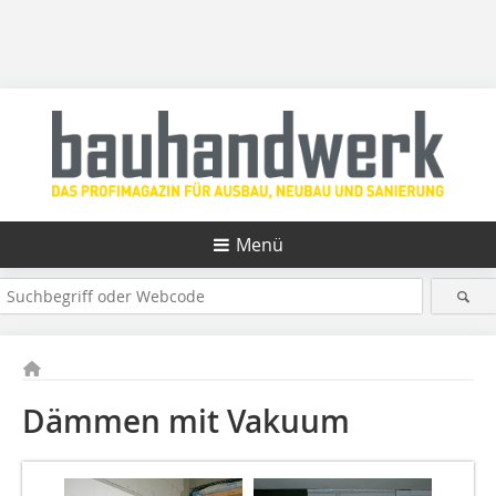
Menü
Dämmen mit Vakuum