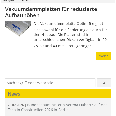
Vakuumdämmplatten für reduzierte
Aufbauhöhen
Die Vakuumdämmplatte Optim-R eignet
sich sowohl für die Sanierung als auch für
den Neubau. Die Platten sind in
unterschiedlichen Dicken verfügbar  in 20,
25, 30 und 40 mm. Trotz geringer...
mehr
News
Bundesbauministerin Verena Hubertz auf der
23.07.2026 |
Tech in Construction 2026 in Berlin