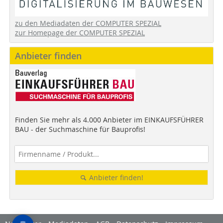
zu den Mediadaten der COMPUTER SPEZIAL
zur Homepage der COMPUTER SPEZIAL
Anbieter finden
Finden Sie mehr als 4.000 Anbieter im EINKAUFSFÜHRER
BAU - der Suchmaschine für Bauprofis!
Anbieter finden!