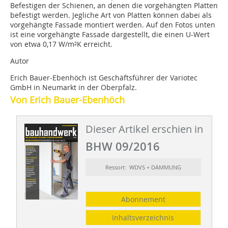
Befestigen der Schienen, an denen die vorgehängten Platten
befestigt werden. Jegliche Art von Platten können dabei als
vorgehängte Fassade montiert werden. Auf den Fotos unten
ist eine vorgehängte Fassade dargestellt, die einen U-Wert
von etwa 0,17 W/m²K erreicht.
Autor
Erich Bauer-Ebenhöch ist Geschäftsführer der Variotec
GmbH in Neumarkt in der Oberpfalz.
Von Erich Bauer-Ebenhöch
Dieser Artikel erschien in
BHW 09/2016
Ressort: WDVS + DÄMMUNG
Abonnement
Inhaltsverzeichnis