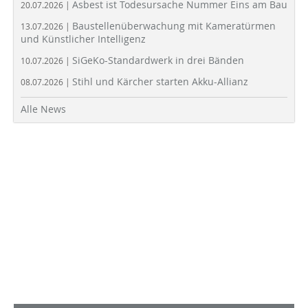
Asbest ist Todesursache Nummer Eins am Bau
20.07.2026 |
Baustellenüberwachung mit Kameratürmen
13.07.2026 |
und Künstlicher Intelligenz
SiGeKo-Standardwerk in drei Bänden
10.07.2026 |
Stihl und Kärcher starten Akku-Allianz
08.07.2026 |
Alle News