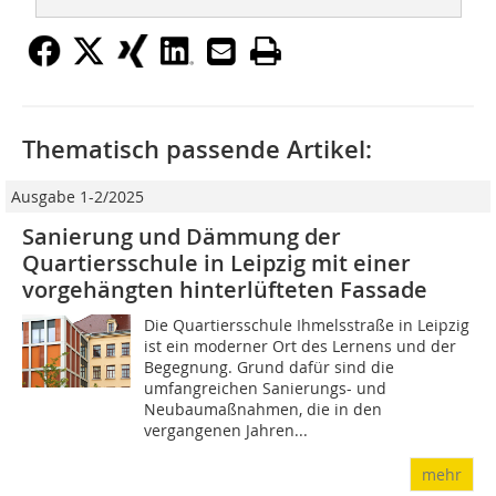
Thematisch passende Artikel:
Ausgabe 1-2/2025
Sanierung und Dämmung der
Quartiersschule in Leipzig mit einer
vorgehängten hinterlüfteten Fassade
Die Quartiersschule Ihmelsstraße in Leipzig
ist ein ­moderner Ort des Lernens und der
Begegnung. Grund dafür sind die
umfangreichen Sanierungs- und
Neubaumaßnahmen, die in den
vergangenen Jahren...
mehr