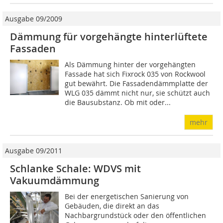
Ausgabe 09/2009
Dämmung für vorgehängte hinterlüftete
Fassaden
Als Dämmung hinter der vorgehängten
Fassade hat sich Fixrock 035 von Rockwool
gut bewährt. Die Fassadendämmplatte der
WLG 035 dämmt nicht nur, sie schützt auch
die Bausubstanz. Ob mit oder...
mehr
Ausgabe 09/2011
Schlanke Schale: WDVS mit
Vakuumdämmung
Bei der energetischen Sanierung von
Gebäuden, die direkt an das
Nachbargrundstück oder den öffentlichen