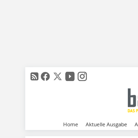
Home
Aktuelle Ausgabe
A