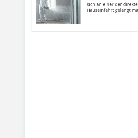
sich an einer der direkt
Hauseinfahrt gelangt ma