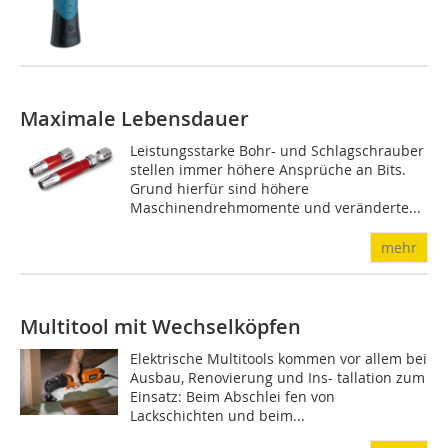
Maximale Lebensdauer
Leistungsstarke Bohr- und Schlagschrauber
stellen immer höhere Ansprüche an Bits.
Grund hierfür sind höhere
Maschinendrehmomente und veränderte...
mehr
Multitool mit Wechselköpfen
Elektrische Multitools kommen vor allem bei
Ausbau, Renovierung und Ins- tallation zum
Einsatz: Beim Abschlei fen von
Lackschichten und beim...