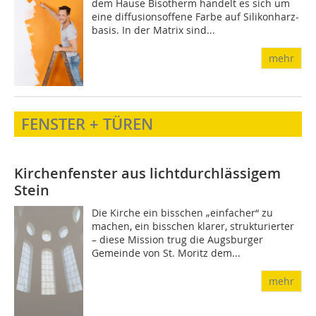
dem Hause Bisotherm handelt es sich um
eine diffusionsoffene Farbe auf Silikonharz-
basis. In der Matrix sind...
mehr
FENSTER + TÜREN
Kirchenfenster aus lichtdurchlässigem
Stein
Die Kirche ein bisschen „einfacher“ zu
machen, ein bisschen klarer, strukturierter
– diese Mission trug die Augsburger
Gemeinde von St. Moritz dem...
mehr