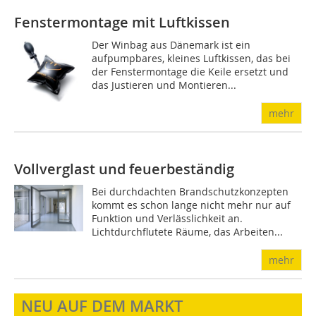
Fenstermontage mit Luftkissen
Der Winbag aus Dänemark ist ein
aufpumpbares, kleines Luftkissen, das bei
der Fenstermontage die Keile ersetzt und
das Justieren und Montieren...
mehr
Vollverglast und feuerbeständig
Bei durchdachten Brandschutzkonzepten
kommt es schon lange nicht mehr nur auf
Funktion und Verlässlichkeit an.
Lichtdurchflutete Räume, das Arbeiten...
mehr
NEU AUF DEM MARKT