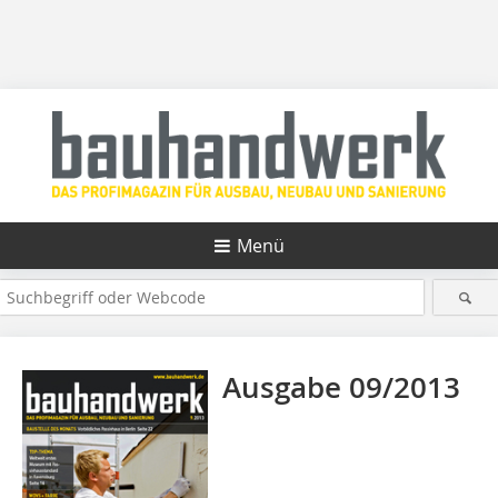
Menü
Ausgabe 09/2013