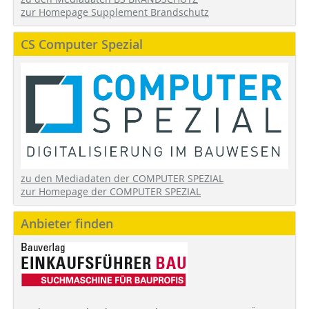
zur Homepage Supplement Brandschutz
CS Computer Spezial
zu den Mediadaten der COMPUTER SPEZIAL
zur Homepage der COMPUTER SPEZIAL
Anbieter finden