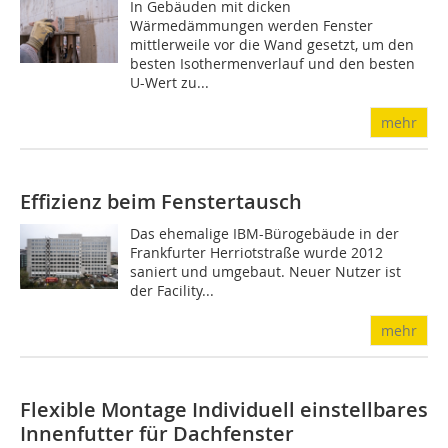
In Gebäuden mit dicken
Wärmedämmungen werden Fenster
mittlerweile vor die Wand gesetzt, um den
besten Isothermenverlauf und den besten
U-Wert zu...
mehr
Effizienz beim Fenstertausch
Das ehemalige IBM-Bürogebäude in der
Frankfurter Herriotstraße wurde 2012
saniert und umgebaut. Neuer Nutzer ist
der Facility...
mehr
Flexible Montage
Individuell einstellbares
Innenfutter für Dachfenster