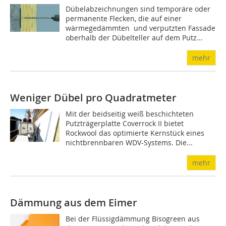
Dübelabzeichnungen sind temporäre oder
permanente Flecken, die auf einer
wärmegedämmten und verputzten Fassade
oberhalb der Dübelteller auf dem Putz...
mehr
Weniger Dübel pro Quadratmeter
Mit der beidseitig weiß beschichteten
Putzträgerplatte Coverrock II bietet
Rockwool das optimierte Kernstück eines
nichtbrennbaren WDV-Systems. Die...
mehr
Dämmung aus dem Eimer
Bei der Flüssigdämmung Bisogreen aus