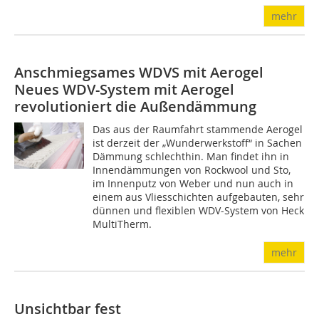
mehr
Anschmiegsames WDVS mit Aerogel
Neues WDV-System mit Aerogel
revolutioniert die Außendämmung
Das aus der Raumfahrt stammende Aerogel
ist derzeit der „Wunderwerkstoff“ in Sachen
Dämmung schlechthin. Man findet ihn in
Innendämmungen von Rockwool und Sto,
im Innenputz von Weber und nun auch in
einem aus Vliesschichten aufgebauten, sehr
dünnen und flexiblen WDV-System von Heck
MultiTherm.
mehr
Unsichtbar fest