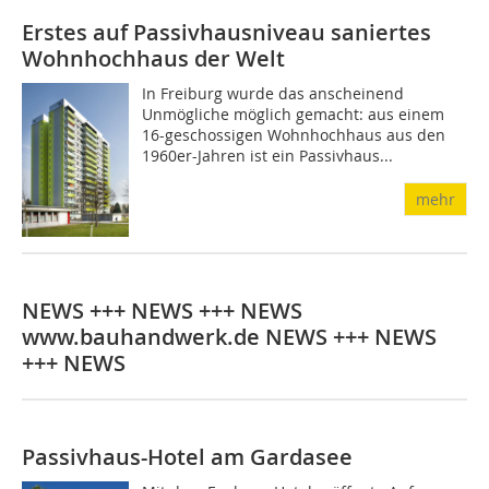
Erstes auf Passivhausniveau saniertes
Wohnhochhaus der Welt
In Freiburg wurde das anscheinend
Unmögliche möglich gemacht: aus einem
16-geschossigen Wohnhochhaus aus den
1960er-Jahren ist ein Passivhaus...
mehr
NEWS +++ NEWS +++ NEWS
www.bauhandwerk.de NEWS +++ NEWS
+++ NEWS
Passivhaus-Hotel am Gardasee