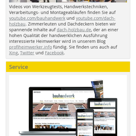
Videos von Werkzeugtests, Handwerkstechniken,
Verarbeitungs- und Montageabläufen finden Sie auf
youtube.com/bauhandwerk
und
youtube.com/dach-
holzbau
. Zimmerleuten und Dachdeckern bieten wir
spannende Inhalte auf
dach-holzbau.de
, der an einer
hohen Qualität der handwerklichen Ausführung
interessierte Heimwerker wird in unserem Blog
profiheimwerker.info
fündig. Sie finden uns auch auf
Xing
,
Twitter
und
Facebook
.
Service