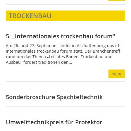
TROCKENBAU
5. „internationales trockenbau forum“
Am 26. und 27. September findet in Aschaffenburg das itf –
internationales trockenbau forum statt. Der Branchentreff
rund um das Thema „Leichtes Bauen, Trockenbau und
Ausbau“ fördert traditionell den...
mehr
Sonderbroschüre Spachteltechnik
Umwelttechnikpreis für Protektor