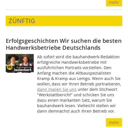
mehr
ZÜNFTIG
Erfolgsgeschichten
Wir suchen die besten
Handwerksbetriebe Deutschlands
Ab sofort wird die bauhandwerk-Redaktion
erfolgreiche Handwerksbetriebe mit
ausführlichen Portraits vorstellen. Den
Anfang machen die Altbauspezialisten
Kramp & Kramp aus Lemgo. Wenn auch Sie
wollen, dass wir Ihren Betrieb portraitieren,
dann mailen Sie uns
unter dem Stichwort
"Werkstattbericht" und schicken Sie uns
dazu einen markanten Satz, warum Sie
bauhandwerk lesen. Vielleicht stellen wir
dann demnächst auch Ihren Betrieb vor.
mehr