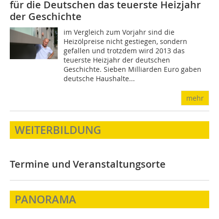
für die Deutschen das teuerste Heizjahr
der Geschichte
im Vergleich zum Vorjahr sind die
Heizölpreise nicht gestiegen, sondern
gefallen und trotzdem wird 2013 das
teuerste Heizjahr der deutschen
Geschichte. Sieben Milliarden Euro gaben
deutsche Haushalte...
mehr
WEITERBILDUNG
Termine und Veranstaltungsorte
PANORAMA