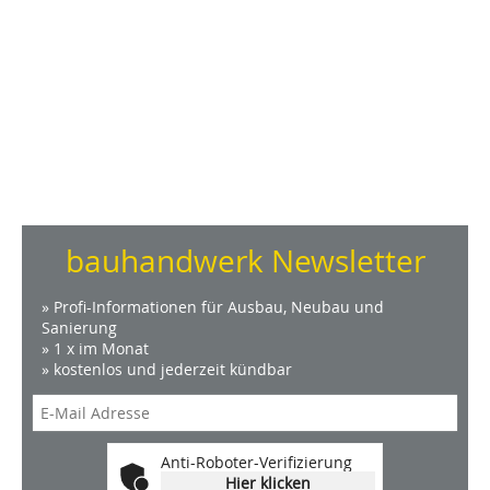
bauhandwerk Newsletter
» Profi-Informationen für Ausbau, Neubau und
Sanierung
» 1 x im Monat
» kostenlos und jederzeit kündbar
Anti-Roboter-Verifizierung
Hier klicken