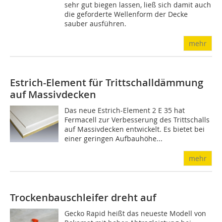
sehr gut biegen lassen, ließ sich damit auch
die geforderte Wellenform der Decke
sauber ausführen.
mehr
Estrich-Element für Trittschalldämmung
auf Massivdecken
Das neue Estrich-Element 2 E 35 hat
Fermacell zur Verbesserung des Trittschalls
auf Massivdecken entwickelt. Es bietet bei
einer geringen Aufbauhöhe...
mehr
Trockenbauschleifer dreht auf
Gecko Rapid heißt das neueste Modell von