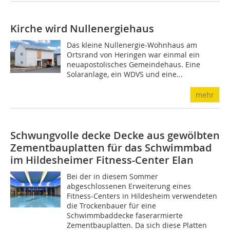
Kirche wird Nullenergiehaus
Das kleine Nullenergie-Wohnhaus am
Ortsrand von Heringen war einmal ein
neuapostolisches Gemeindehaus. Eine
Solaranlage, ein WDVS und eine...
mehr
Schwungvolle decke
Decke aus gewölbten
Zementbauplatten für das Schwimmbad
im Hildesheimer Fitness-Center Elan
Bei der in diesem Sommer
abgeschlossenen Erweiterung eines
Fitness-Centers in Hildesheim verwendeten
die Trockenbauer für eine
Schwimmbaddecke faserarmierte
Zementbauplatten. Da sich diese Platten