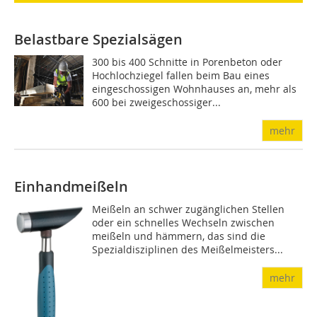
Belastbare Spezialsägen
300 bis 400 Schnitte in Porenbeton oder
Hochlochziegel fallen beim Bau eines
eingeschossigen Wohnhauses an, mehr als
600 bei zweigeschossiger...
mehr
Einhandmeißeln
Meißeln an schwer zugänglichen Stellen
oder ein schnelles Wechseln zwischen
meißeln und hämmern, das sind die
Spezialdisziplinen des Meißelmeisters...
mehr