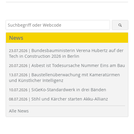
News
Bundesbauministerin Verena Hubertz auf der
23.07.2026 |
Tech in Construction 2026 in Berlin
Asbest ist Todesursache Nummer Eins am Bau
20.07.2026 |
Baustellenüberwachung mit Kameratürmen
13.07.2026 |
und Künstlicher Intelligenz
SiGeKo-Standardwerk in drei Bänden
10.07.2026 |
Stihl und Kärcher starten Akku-Allianz
08.07.2026 |
Alle News