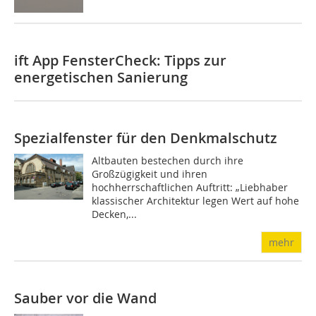
ift App FensterCheck: Tipps zur
energetischen Sanierung
Spezialfenster für den Denkmalschutz
Altbauten bestechen durch ihre
Großzügigkeit und ihren
hochherrschaftlichen Auftritt: „Liebhaber
klassischer Architektur legen Wert auf hohe
Decken,...
mehr
Sauber vor die Wand