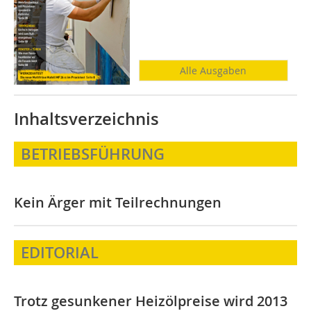
Alle Ausgaben
Inhaltsverzeichnis
BETRIEBSFÜHRUNG
Kein Ärger mit Teilrechnungen
EDITORIAL
Trotz gesunkener Heizölpreise wird 2013