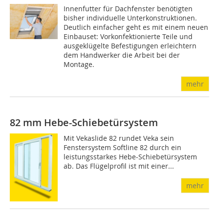
Innenfutter für Dachfenster benötigten
bisher individuelle Unterkonstruktionen.
Deutlich einfacher geht es mit einem neuen
Einbauset: Vorkonfektionierte Teile und
ausgeklügelte Befestigungen erleichtern
dem Handwerker die Arbeit bei der
Montage.
mehr
82 mm Hebe-Schiebetürsystem
Mit Vekaslide 82 rundet Veka sein
Fenstersystem Softline 82 durch ein
leistungsstarkes Hebe-Schiebetürsystem
ab. Das Flügelprofil ist mit einer...
mehr