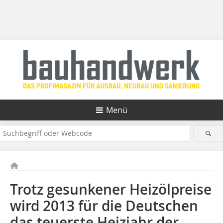
Menü
Trotz gesunkener Heizölpreise
wird 2013 für die Deutschen
das teuerste Heizjahr der