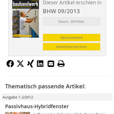
Dieser Artikel erschien in
BHW 09/2013
Ressort: EDITORIAL
Abonnement
Inhaltsverzeichnis
Thematisch passende Artikel:
Ausgabe 1-2/2012
Passivhaus-Hybridfenster