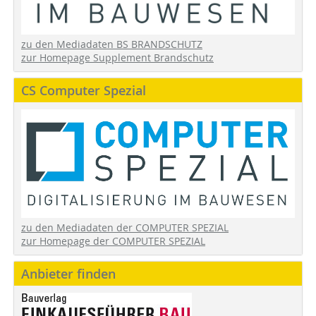
zu den Mediadaten BS BRANDSCHUTZ
zur Homepage Supplement Brandschutz
CS Computer Spezial
zu den Mediadaten der COMPUTER SPEZIAL
zur Homepage der COMPUTER SPEZIAL
Anbieter finden