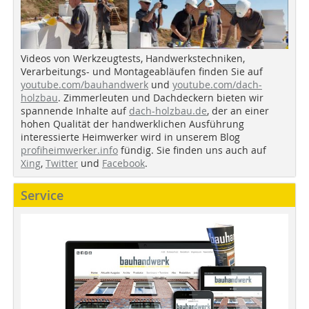
Videos von Werkzeugtests, Handwerkstechniken,
Verarbeitungs- und Montageabläufen finden Sie auf
youtube.com/bauhandwerk
und
youtube.com/dach-
holzbau
. Zimmerleuten und Dachdeckern bieten wir
spannende Inhalte auf
dach-holzbau.de
, der an einer
hohen Qualität der handwerklichen Ausführung
interessierte Heimwerker wird in unserem Blog
profiheimwerker.info
fündig. Sie finden uns auch auf
Xing
,
Twitter
und
Facebook
.
Service