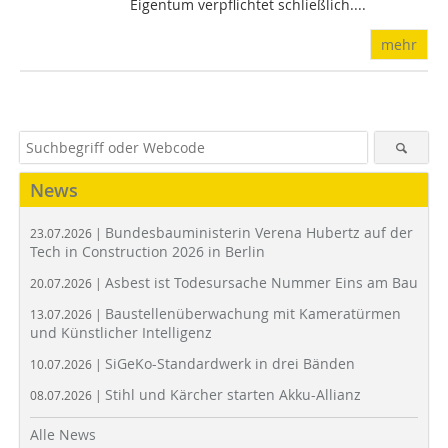
Eigentum verpflichtet schließlich....
mehr
News
Bundesbauministerin Verena Hubertz auf der
23.07.2026 |
Tech in Construction 2026 in Berlin
Asbest ist Todesursache Nummer Eins am Bau
20.07.2026 |
Baustellenüberwachung mit Kameratürmen
13.07.2026 |
und Künstlicher Intelligenz
SiGeKo-Standardwerk in drei Bänden
10.07.2026 |
Stihl und Kärcher starten Akku-Allianz
08.07.2026 |
Alle News