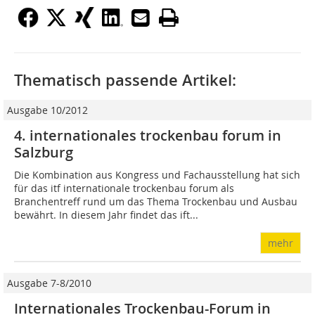
Thematisch passende Artikel:
Ausgabe 10/2012
4. internationales trockenbau forum in
Salzburg
Die Kombination aus Kongress und Fachausstellung hat sich
für das itf internationale trockenbau forum als
Branchentreff rund um das Thema Trockenbau und Ausbau
bewährt. In diesem Jahr findet das ift...
mehr
Ausgabe 7-8/2010
Internationales Trockenbau-Forum in