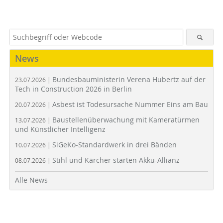
News
Bundesbauministerin Verena Hubertz auf der
23.07.2026 |
Tech in Construction 2026 in Berlin
Asbest ist Todesursache Nummer Eins am Bau
20.07.2026 |
Baustellenüberwachung mit Kameratürmen
13.07.2026 |
und Künstlicher Intelligenz
SiGeKo-Standardwerk in drei Bänden
10.07.2026 |
Stihl und Kärcher starten Akku-Allianz
08.07.2026 |
Alle News