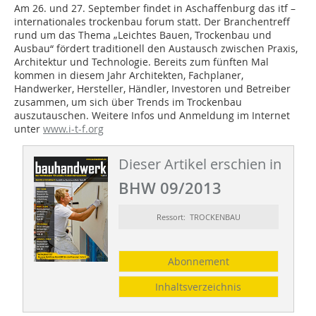
Am 26. und 27. September findet in Aschaffenburg das itf –
internationales trockenbau forum statt. Der Branchentreff
rund um das Thema „Leichtes Bauen, Trockenbau und
Ausbau“ fördert traditionell den Austausch zwischen Praxis,
Architektur und Technologie. Bereits zum fünften Mal
kommen in diesem Jahr Architekten, Fachplaner,
Handwerker, Hersteller, Händler, Investoren und Betreiber
zusammen, um sich über Trends im Trockenbau
auszutauschen. Weitere Infos und Anmeldung im Internet
unter
www.i-t-f.org
Dieser Artikel erschien in
BHW 09/2013
Ressort: TROCKENBAU
Abonnement
Inhaltsverzeichnis