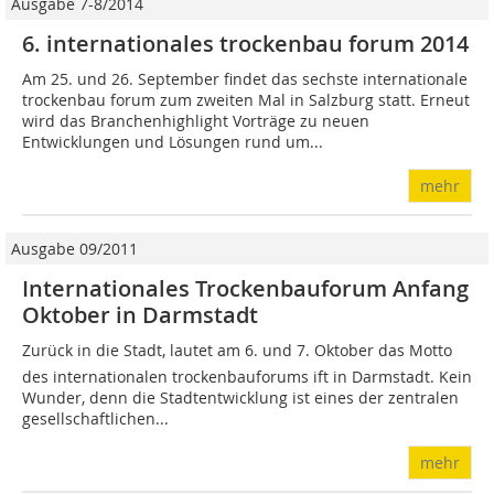
Ausgabe 7-8/2014
6. internationales trockenbau forum 2014
Am 25. und 26. September findet das sechste internationale
trockenbau forum zum zweiten Mal in Salzburg statt. Erneut
wird das Branchenhighlight Vorträge zu neuen
Entwicklungen und Lösungen rund um...
mehr
Ausgabe 09/2011
Internationales Trockenbauforum Anfang
Oktober in Darmstadt
Zurück in die Stadt, lautet am 6. und 7. Oktober das Motto
des internationalen trockenbauforums ift in Darmstadt. Kein
Wunder, denn die Stadtentwicklung ist eines der zentralen
gesellschaftlichen...
mehr