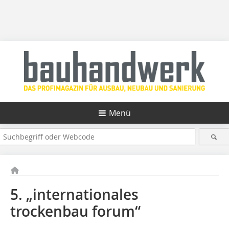
Menü
5. „internationales
trockenbau forum“