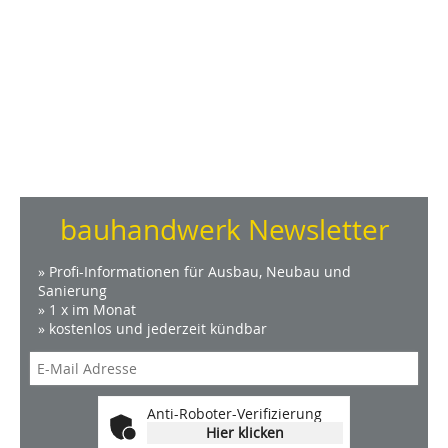
bauhandwerk Newsletter
» Profi-Informationen für Ausbau, Neubau und
Sanierung
» 1 x im Monat
» kostenlos und jederzeit kündbar
Anti-Roboter-Verifizierung
Hier klicken