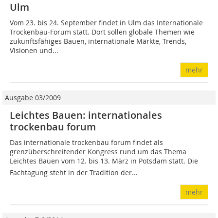
Ulm
Vom 23. bis 24. September findet in Ulm das Internationale
Trockenbau-Forum statt. Dort sollen globale Themen wie
zukunftsfähiges Bauen, internatio­nale Märkte, Trends,
Visionen und...
mehr
Ausgabe 03/2009
Leichtes Bauen: internationales
trockenbau forum
Das internationale trockenbau forum findet als
grenzüberschreitender Kongress rund um das Thema
Leichtes Bauen vom 12. bis 13. März in Potsdam statt. Die
Fachtagung steht in der Tradition der...
mehr