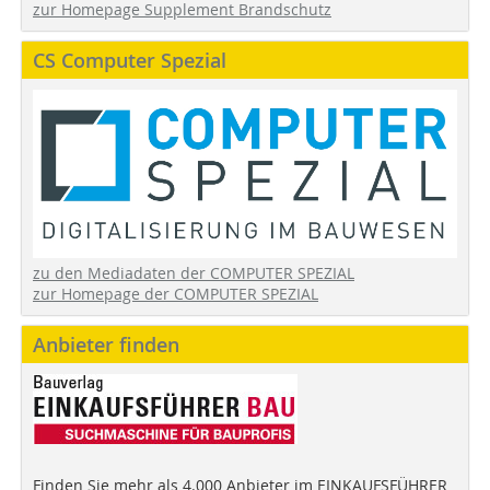
zur Homepage Supplement Brandschutz
CS Computer Spezial
zu den Mediadaten der COMPUTER SPEZIAL
zur Homepage der COMPUTER SPEZIAL
Anbieter finden
Finden Sie mehr als 4.000 Anbieter im EINKAUFSFÜHRER