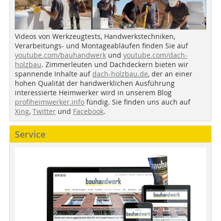
Videos von Werkzeugtests, Handwerkstechniken,
Verarbeitungs- und Montageabläufen finden Sie auf
youtube.com/bauhandwerk
und
youtube.com/dach-
holzbau
. Zimmerleuten und Dachdeckern bieten wir
spannende Inhalte auf
dach-holzbau.de
, der an einer
hohen Qualität der handwerklichen Ausführung
interessierte Heimwerker wird in unserem Blog
profiheimwerker.info
fündig. Sie finden uns auch auf
Xing
,
Twitter
und
Facebook
.
Service