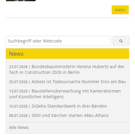
mehr
News
Bundesbauministerin Verena Hubertz auf der
23.07.2026 |
Tech in Construction 2026 in Berlin
Asbest ist Todesursache Nummer Eins am Bau
20.07.2026 |
Baustellenüberwachung mit Kameratürmen
13.07.2026 |
und Künstlicher Intelligenz
SiGeKo-Standardwerk in drei Bänden
10.07.2026 |
Stihl und Kärcher starten Akku-Allianz
08.07.2026 |
Alle News