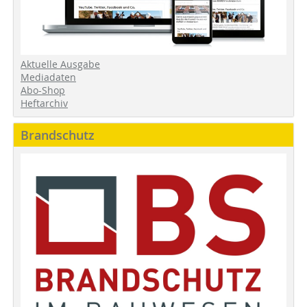
Aktuelle Ausgabe
Mediadaten
Abo-Shop
Heftarchiv
Brandschutz