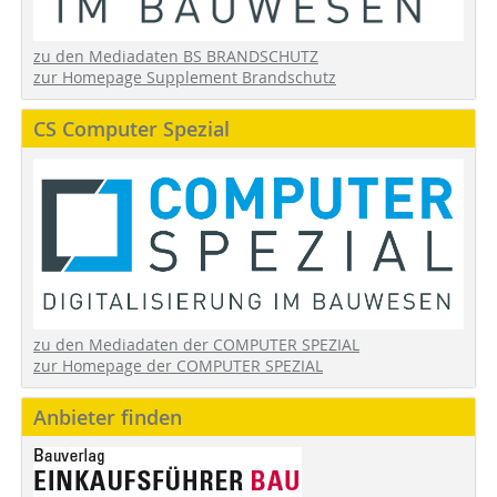
zu den Mediadaten BS BRANDSCHUTZ
zur Homepage Supplement Brandschutz
CS Computer Spezial
zu den Mediadaten der COMPUTER SPEZIAL
zur Homepage der COMPUTER SPEZIAL
Anbieter finden