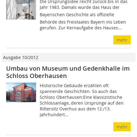
Die Ursprungsidee reicht zurück bis in das
Jahr 1983. Damals wurde das Haus der
Bayerischen Geschichte als offizielle
Behörde des Freistaates Bayern ins Leben
gerufen. Zur Kernaufgabe des Hauses...
mehr
Ausgabe 10/2012
Umbau von Museum und Gedenkhalle im
Schloss Oberhausen
Historische Gebäude erzählen oft
spannende Geschichten. So auch das
Schloss Oberhausen:Eine klassizistische
Schlossanlage, deren Ursprünge auf den
Rittersitz Overhus aus dem 12./13.
Jahrhundert...
mehr