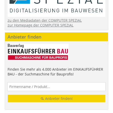
zu den Mediadaten der COMPUTER SPEZIAL
zur Homepage der COMPUTER SPEZIAL
Anbieter finden
Finden Sie mehr als 4.000 Anbieter im EINKAUFSFÜHRER
BAU - der Suchmaschine für Bauprofis!
Anbieter finden!