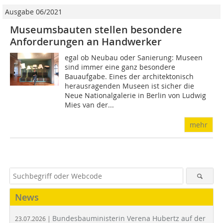
Ausgabe 06/2021
Museumsbauten stellen besondere
Anforderungen an Handwerker
egal ob Neubau oder Sanierung: Museen
sind immer eine ganz besondere
Bauaufgabe. Eines der architektonisch
herausragenden Museen ist sicher die
Neue Nationalgalerie in Berlin von Ludwig
Mies van der...
mehr
News
Bundesbauministerin Verena Hubertz auf der
23.07.2026 |