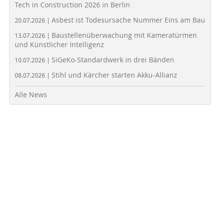
Tech in Construction 2026 in Berlin
Asbest ist Todesursache Nummer Eins am Bau
20.07.2026 |
Baustellenüberwachung mit Kameratürmen
13.07.2026 |
und Künstlicher Intelligenz
SiGeKo-Standardwerk in drei Bänden
10.07.2026 |
Stihl und Kärcher starten Akku-Allianz
08.07.2026 |
Alle News