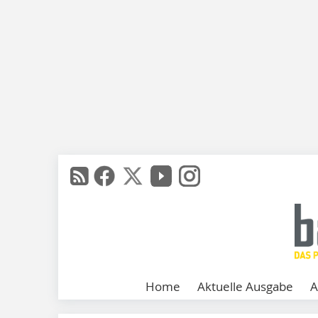
Home
Aktuelle Ausgabe
A