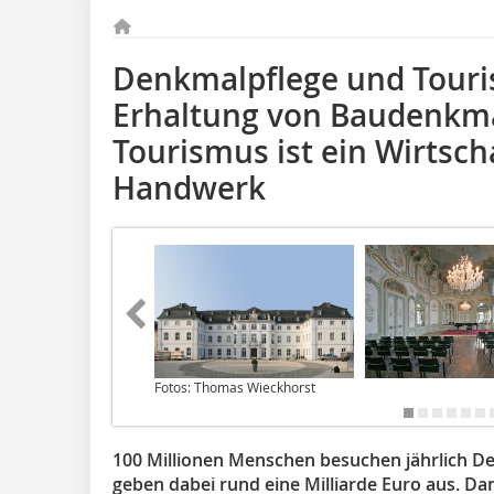
Denkmalpflege und Tour
Erhaltung von Baudenkma
Tourismus ist ein Wirtsch
Handwerk
Fotos: Thomas Wieckhorst
100 Millionen Menschen besuchen jährlich D
geben dabei rund eine Milliarde Euro aus. Dam