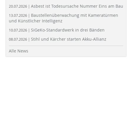
Asbest ist Todesursache Nummer Eins am Bau
20.07.2026 |
Baustellenüberwachung mit Kameratürmen
13.07.2026 |
und Künstlicher Intelligenz
SiGeKo-Standardwerk in drei Bänden
10.07.2026 |
Stihl und Kärcher starten Akku-Allianz
08.07.2026 |
Alle News