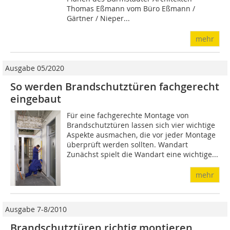
Thomas Eßmann vom Büro Eßmann /
Gärtner / Nieper...
mehr
Ausgabe 05/2020
So werden Brandschutztüren fachgerecht
eingebaut
Für eine fachgerechte Montage von
Brandschutztüren lassen sich vier wichtige
Aspekte ausmachen, die vor jeder Montage
überprüft werden sollten. Wandart
Zunächst spielt die Wandart eine wichtige...
mehr
Ausgabe 7-8/2010
Brandschutztüren richtig montieren