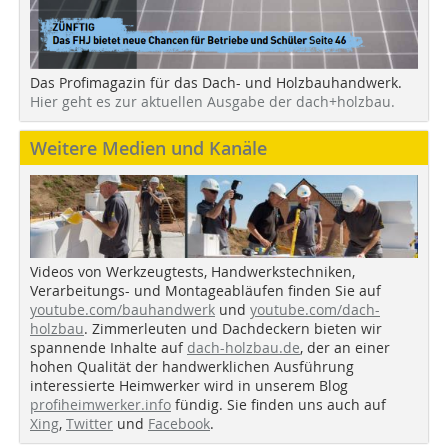
Das Profimagazin für das Dach- und Holzbauhandwerk.
Hier geht es zur aktuellen Ausgabe der dach+holzbau.
Weitere Medien und Kanäle
Videos von Werkzeugtests, Handwerkstechniken,
Verarbeitungs- und Montageabläufen finden Sie auf
youtube.com/bauhandwerk
und
youtube.com/dach-
holzbau
. Zimmerleuten und Dachdeckern bieten wir
spannende Inhalte auf
dach-holzbau.de
, der an einer
hohen Qualität der handwerklichen Ausführung
interessierte Heimwerker wird in unserem Blog
profiheimwerker.info
fündig. Sie finden uns auch auf
Xing
,
Twitter
und
Facebook
.