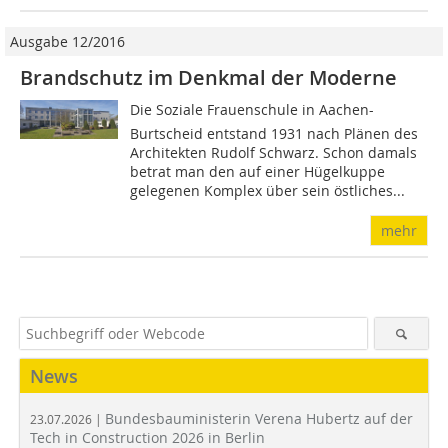
Ausgabe 12/2016
Brandschutz im Denkmal der Moderne
Die Soziale Frauenschule in Aachen-
Burtscheid entstand 1931 nach Plänen des
Architekten Rudolf Schwarz. Schon damals
betrat man den auf einer Hügelkuppe
gelegenen Komplex über sein östliches...
mehr
News
Bundesbauministerin Verena Hubertz auf der
23.07.2026 |
Tech in Construction 2026 in Berlin