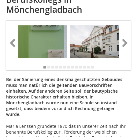
Mönchengladbach
Bei der Sanierung eines denkmalgeschützten Gebäudes
muss man natürlich die geltenden Bauvorschriften
einhalten. Auf der anderen Seite soll der bautypische
historische Charakter erhalten bleiben. In
Mönchengladbach wurde nun eine Schule so instand
gesetzt, dass beidem vorbildlich Rechnung getragen
wurde.
Maria Lenssen gründete 1870 das in unserer Zeit nach ihr
benannte Berufskolleg zur „Förderung der weiblichen