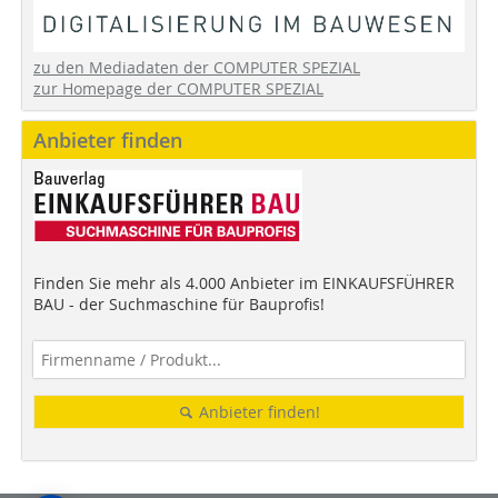
zu den Mediadaten der COMPUTER SPEZIAL
zur Homepage der COMPUTER SPEZIAL
Anbieter finden
Finden Sie mehr als 4.000 Anbieter im EINKAUFSFÜHRER
BAU - der Suchmaschine für Bauprofis!
Anbieter finden!