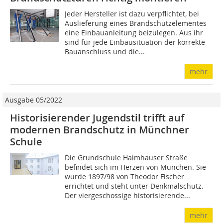
Jeder Hersteller ist dazu verpflichtet, bei
Auslieferung eines Brandschutzelementes
eine Einbauanleitung beizulegen. Aus ihr
sind für jede Einbausituation der korrekte
Bauanschluss und die...
mehr
Ausgabe 05/2022
Historisierender Jugendstil trifft auf
modernen Brandschutz in Münchner
Schule
Die Grundschule Haimhauser Straße
befindet sich im Herzen von München. Sie
wurde 1897/98 von Theodor Fischer
errichtet und steht unter Denkmalschutz.
Der viergeschossige historisierende...
mehr