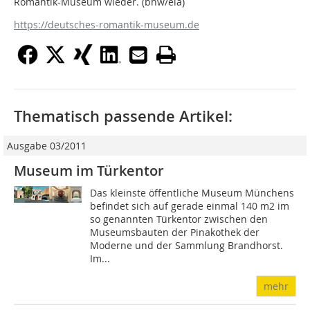
Romantik-Museum wieder. (bhw/ela)
https://deutsches-romantik-museum.de
Thematisch passende Artikel:
Ausgabe 03/2011
Museum im Türkentor
Das kleinste öffentliche Museum Münchens
befindet sich auf gerade einmal 140 m2 im
so genannten Türkentor zwischen den
Museumsbauten der Pinakothek der
Moderne und der Sammlung Brandhorst.
Im...
mehr