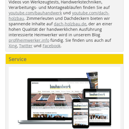
Videos von Werkzeugtests, Handwerkstechniken,
Verarbeitungs- und Montageabläufen finden Sie auf
youtube.com/bauhandwerk
und
youtube.com/dach-
holzbau
. Zimmerleuten und Dachdeckern bieten wir
spannende Inhalte auf
dach-holzbau.de
, der an einer
hohen Qualität der handwerklichen Ausführung
interessierte Heimwerker wird in unserem Blog
profiheimwerker.info
fündig. Sie finden uns auch auf
Xing
,
Twitter
und
Facebook
.
Service