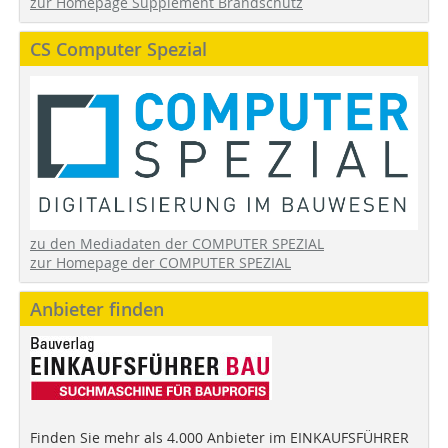
zur Homepage Supplement Brandschutz
CS Computer Spezial
zu den Mediadaten der COMPUTER SPEZIAL
zur Homepage der COMPUTER SPEZIAL
Anbieter finden
Finden Sie mehr als 4.000 Anbieter im EINKAUFSFÜHRER