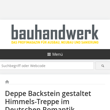
Menü
Deppe Backstein gestaltet
Himmels-Treppe im
Deutschen Romantik-