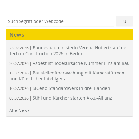
News
Bundesbauministerin Verena Hubertz auf der
23.07.2026 |
Tech in Construction 2026 in Berlin
Asbest ist Todesursache Nummer Eins am Bau
20.07.2026 |
Baustellenüberwachung mit Kameratürmen
13.07.2026 |
und Künstlicher Intelligenz
SiGeKo-Standardwerk in drei Bänden
10.07.2026 |
Stihl und Kärcher starten Akku-Allianz
08.07.2026 |
Alle News