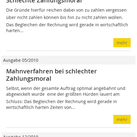
Schlechte Zahlungsmoral
Die Gründe hierfür reichen dabei von zu zahlen vergessen
über nicht zahlen können bis hin zu nicht zahlen wollen.
Das Begleichen der Rechnung wird gerade in wirtschaftlich
harten...
mehr
Ausgabe 05/2010
Mahnverfahren bei schlechter
Zahlungsmoral
Selbst, wenn der gesamte Auftrag optimal angebahnt und
abgewickelt wurde  eine der größten Hürden lauert am
Schluss: Das Begleichen der Rechnung wird gerade in
wirtschaftlich harten Zeiten von...
mehr
Ausgabe 12/2019