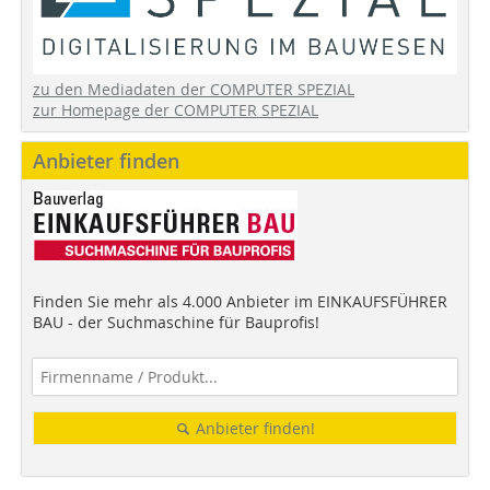
zu den Mediadaten der COMPUTER SPEZIAL
zur Homepage der COMPUTER SPEZIAL
Anbieter finden
Finden Sie mehr als 4.000 Anbieter im EINKAUFSFÜHRER
BAU - der Suchmaschine für Bauprofis!
Anbieter finden!