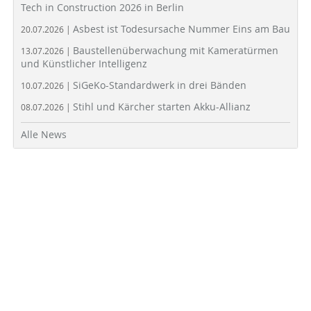
Tech in Construction 2026 in Berlin
Asbest ist Todesursache Nummer Eins am Bau
20.07.2026 |
Baustellenüberwachung mit Kameratürmen
13.07.2026 |
und Künstlicher Intelligenz
SiGeKo-Standardwerk in drei Bänden
10.07.2026 |
Stihl und Kärcher starten Akku-Allianz
08.07.2026 |
Alle News