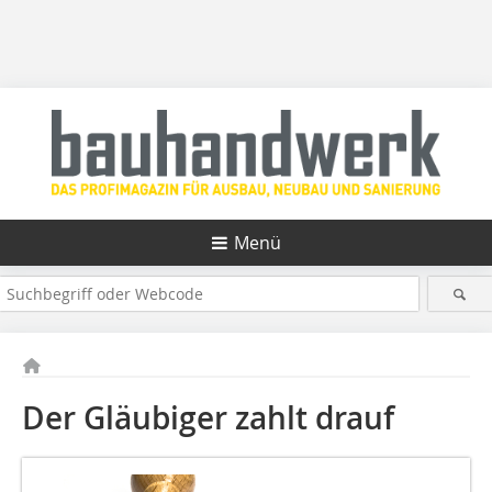
Menü
Der Gläubiger zahlt drauf