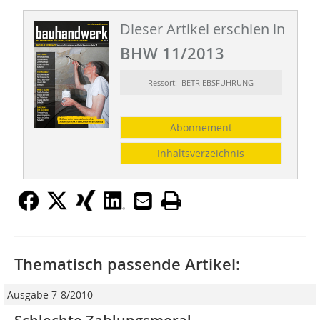
Dieser Artikel erschien in
BHW 11/2013
Ressort: BETRIEBSFÜHRUNG
Abonnement
Inhaltsverzeichnis
Thematisch passende Artikel:
Ausgabe 7-8/2010