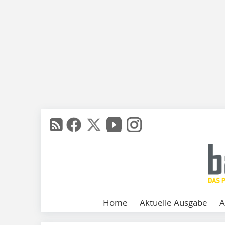
Home
Aktuelle Ausgabe
A