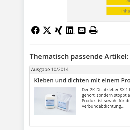
A
Inha
Thematisch passende Artikel:
Ausgabe 10/2014
Kleben und dichten mit einem Pr
Der 2K-Dichtkleber SX 
gehört, sondern stoppt 
Produkt ist sowohl für d
Verbundabdichtung...