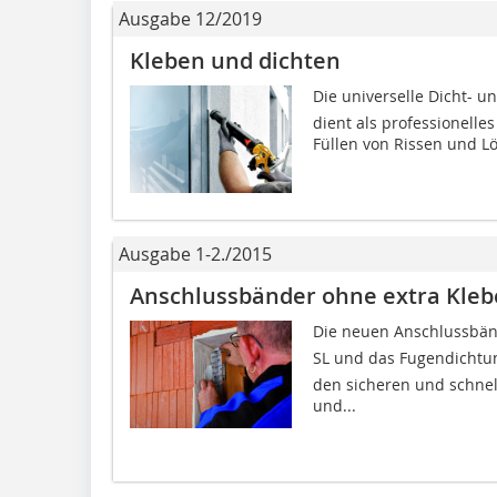
Ausgabe 12/2019
Kleben und dichten
Die universelle Dicht- un
dient als professionelle
Füllen von Rissen und Lö
Ausgabe 1-2./2015
Anschlussbänder ohne extra Kleb
Die neuen Anschlussbände
SL und das Fugendichtu
den sicheren und schne
und...