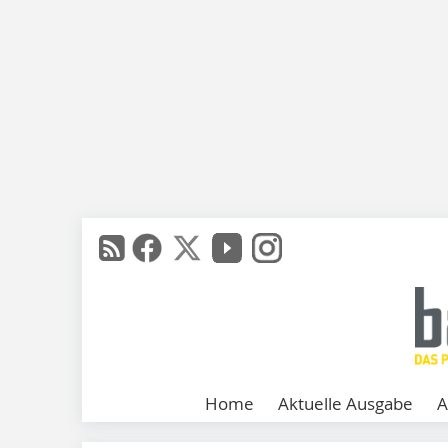
Home
Aktuelle Ausgabe
A